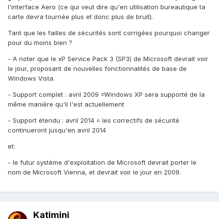
l'interface Aero (ce qui veut dire qu'en utilisation bureautique ta
carte devra tournée plus et donc plus de bruit).
Tant que les failles de sécurités sont corrigées pourquoi changer
pour du moins bien ?
- A noter que le xP Service Pack 3 (SP3) de Microsoft devrait voir
le jour, proposant de nouvelles fonctionnalités de base de
Windows Vista.
- Support complet : avril 2009 =Windows XP sera supporté de la
même manière qu'il l'est actuellement
- Support étendu : avril 2014 = les correctifs de sécurité
continueront jusqu'en avril 2014
et:
- le futur système d'exploitation de Microsoft devrait porter le
nom de Microsoft Vienna, et devrait voir le jour en 2009.
Katimini