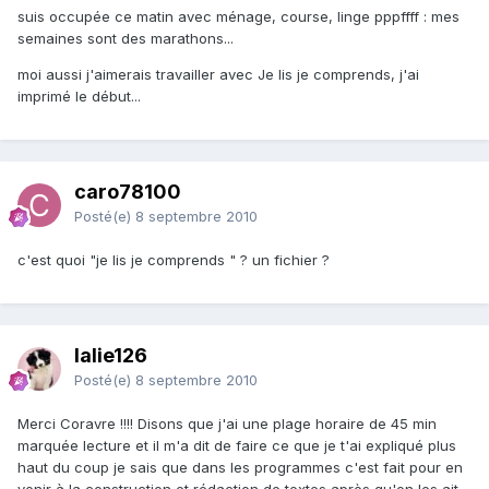
suis occupée ce matin avec ménage, course, linge pppffff : mes
semaines sont des marathons...
moi aussi j'aimerais travailler avec Je lis je comprends, j'ai
imprimé le début...
caro78100
Posté(e)
8 septembre 2010
c'est quoi "je lis je comprends " ? un fichier ?
lalie126
Posté(e)
8 septembre 2010
Merci Coravre !!!! Disons que j'ai une plage horaire de 45 min
marquée lecture et il m'a dit de faire ce que je t'ai expliqué plus
haut du coup je sais que dans les programmes c'est fait pour en