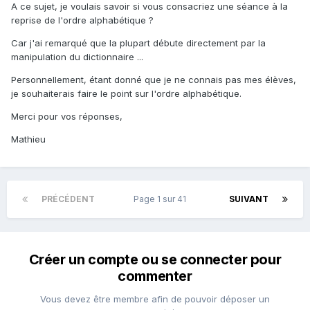
A ce sujet, je voulais savoir si vous consacriez une séance à la
reprise de l'ordre alphabétique ?
Car j'ai remarqué que la plupart débute directement par la
manipulation du dictionnaire ...
Personnellement, étant donné que je ne connais pas mes élèves,
je souhaiterais faire le point sur l'ordre alphabétique.
Merci pour vos réponses,
Mathieu
PRÉCÉDENT
Page 1 sur 41
SUIVANT
Créer un compte ou se connecter pour
commenter
Vous devez être membre afin de pouvoir déposer un