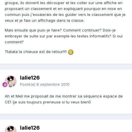
groupe, ils doivent les découper et les coller sur une affiche en
proposant un classement et en expliquant pourquoi en mise en
commun puis j'essaierais de les guider vers le classement que je
veux et je fais un affichage dans la classe.
Mais ensuite que puis-je faire? Comment continuer? Dois-je
embrayer de suite sur par exemple les textes informatifs? Si oui
comment?
Ttatata la chieuse est de retour!!!!
lalie126
Posté(e)
8 septembre 2010
Ah et Meli me proposait de me montrer sa séquence espace de
CE1 (je suis toujours preneuse si tu veux bien!)
lalie126