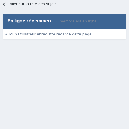
Aller sur la liste des sujets
En ligne récemment
0 membre est en ligne
Aucun utilisateur enregistré regarde cette page.