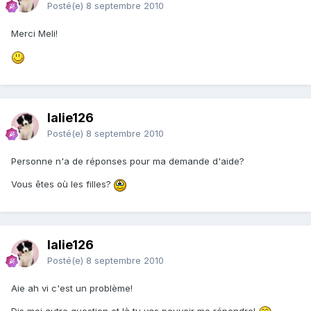
Posté(e)
8 septembre 2010
Merci Meli!
lalie126
Posté(e)
8 septembre 2010
Personne n'a de réponses pour ma demande d'aide?
Vous êtes où les filles?
lalie126
Posté(e)
8 septembre 2010
Aie ah vi c'est un problème!