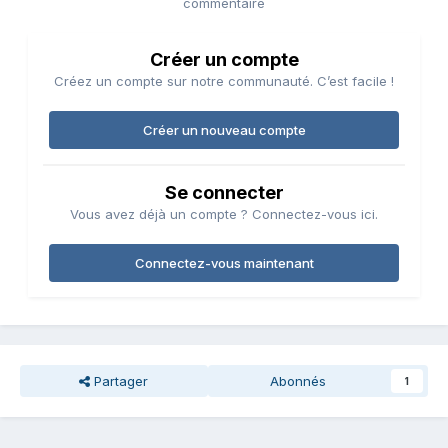
commentaire
Créer un compte
Créez un compte sur notre communauté. C’est facile !
Créer un nouveau compte
Se connecter
Vous avez déjà un compte ? Connectez-vous ici.
Connectez-vous maintenant
Partager
Abonnés
1