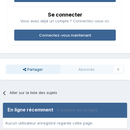
Se connecter
Vous avez déjà un compte ? Connectez-vous ici.
Connectez-vous maintenant
Partager
Abonnés
0
Aller sur la liste des sujets
En ligne récemment
0 membre est en ligne
Aucun utilisateur enregistré regarde cette page.