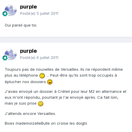
purple
Posté(e)
5 juillet 2011
Oui pareil que toi.
purple
Posté(e)
6 juillet 2011
Toujours pas de nouvelles de Versailles. Ils ne répondent même
plus au téléphone
... Peut-être qu'ils sont trop occupés à
éplucher nos dossiers
J'avais envoyé un dossier à Créteil pour leur M2 en alternance et
eux m'ont répondu, pourtant je l'ai envoyé après. Ca fait loin,
mais je suis prise
J'attends encore Versailles.
Bises mademoizelleBulle on croise les doigts