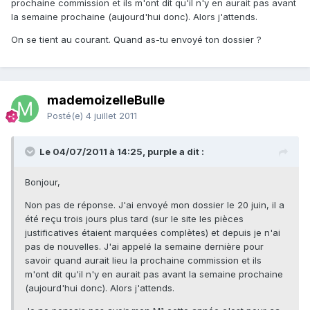
prochaine commission et ils m'ont dit qu'il n'y en aurait pas avant
la semaine prochaine (aujourd'hui donc). Alors j'attends.
On se tient au courant. Quand as-tu envoyé ton dossier ?
mademoizelleBulle
Posté(e)
4 juillet 2011
Le 04/07/2011 à 14:25, purple a dit :
Bonjour,
Non pas de réponse. J'ai envoyé mon dossier le 20 juin, il a
été reçu trois jours plus tard (sur le site les pièces
justificatives étaient marquées complètes) et depuis je n'ai
pas de nouvelles. J'ai appelé la semaine dernière pour
savoir quand aurait lieu la prochaine commission et ils
m'ont dit qu'il n'y en aurait pas avant la semaine prochaine
(aujourd'hui donc). Alors j'attends.