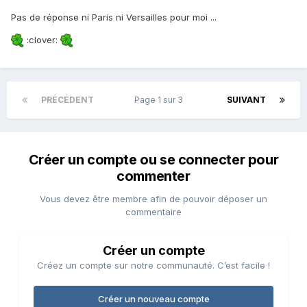
Pas de réponse ni Paris ni Versailles pour moi ...
:clover:
PRÉCÉDENT
Page 1 sur 3
SUIVANT
Créer un compte ou se connecter pour
commenter
Vous devez être membre afin de pouvoir déposer un
commentaire
Créer un compte
Créez un compte sur notre communauté. C’est facile !
Créer un nouveau compte