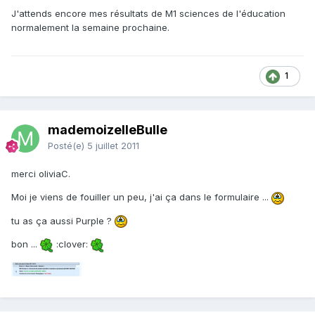
J'attends encore mes résultats de M1 sciences de l'éducation
normalement la semaine prochaine.
1
mademoizelleBulle
Posté(e)
5 juillet 2011
merci oliviaC.
Moi je viens de fouiller un peu, j'ai ça dans le formulaire ...
tu as ça aussi Purple ?
bon ...
:clover: