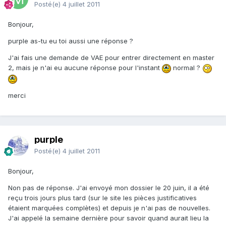
Posté(e)
4 juillet 2011
Bonjour,
purple as-tu eu toi aussi une réponse ?
J'ai fais une demande de VAE pour entrer directement en master
2, mais je n'ai eu aucune réponse pour l'instant
normal ?
merci
purple
Posté(e)
4 juillet 2011
Bonjour,
Non pas de réponse. J'ai envoyé mon dossier le 20 juin, il a été
reçu trois jours plus tard (sur le site les pièces justificatives
étaient marquées complètes) et depuis je n'ai pas de nouvelles.
J'ai appelé la semaine dernière pour savoir quand aurait lieu la