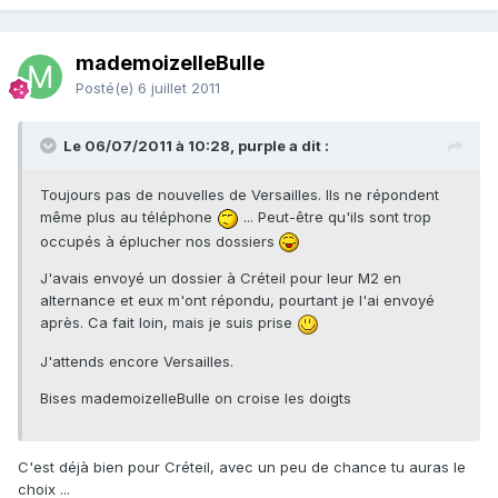
mademoizelleBulle
Posté(e)
6 juillet 2011
Le 06/07/2011 à 10:28, purple a dit :
Toujours pas de nouvelles de Versailles. Ils ne répondent
même plus au téléphone
... Peut-être qu'ils sont trop
occupés à éplucher nos dossiers
J'avais envoyé un dossier à Créteil pour leur M2 en
alternance et eux m'ont répondu, pourtant je l'ai envoyé
après. Ca fait loin, mais je suis prise
J'attends encore Versailles.
Bises mademoizelleBulle on croise les doigts
C'est déjà bien pour Créteil, avec un peu de chance tu auras le
choix ...