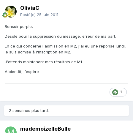
OliviaC
Posté(e)
25 juin 2011
Bonsoir purple,
Désolé pour la suppression du message, erreur de ma part.
En ce qui concerne l'admission en M2, j'ai eu une réponse lundi,
je suis admise à l'inscription en M2.
J'attends maintenant mes résultats de M1.
A bientôt, j'espère
1
2 semaines plus tard...
mademoizelleBulle