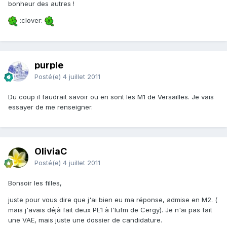
bonheur des autres !
:clover:
purple
Posté(e)
4 juillet 2011
Du coup il faudrait savoir ou en sont les M1 de Versailles. Je vais
essayer de me renseigner.
OliviaC
Posté(e)
4 juillet 2011
Bonsoir les filles,
juste pour vous dire que j'ai bien eu ma réponse, admise en M2. (
mais j'avais déjà fait deux PE1 à l'Iufm de Cergy). Je n'ai pas fait
une VAE, mais juste une dossier de candidature.