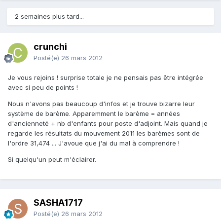
2 semaines plus tard...
crunchi
Posté(e)
26 mars 2012
Je vous rejoins ! surprise totale je ne pensais pas être intégrée
avec si peu de points !
Nous n'avons pas beaucoup d'infos et je trouve bizarre leur
système de barème. Apparemment le barème = années
d'ancienneté + nb d'enfants pour poste d'adjoint. Mais quand je
regarde les résultats du mouvement 2011 les barèmes sont de
l'ordre 31,474 ... J'avoue que j'ai du mal à comprendre !
Si quelqu'un peut m'éclairer.
SASHA1717
Posté(e)
26 mars 2012