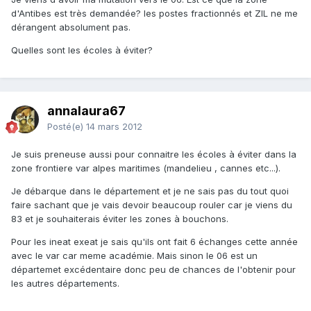
d'Antibes est très demandée? les postes fractionnés et ZIL ne me
dérangent absolument pas.
Quelles sont les écoles à éviter?
annalaura67
Posté(e)
14 mars 2012
Je suis preneuse aussi pour connaitre les écoles à éviter dans la
zone frontiere var alpes maritimes (mandelieu , cannes etc...).
Je débarque dans le département et je ne sais pas du tout quoi
faire sachant que je vais devoir beaucoup rouler car je viens du
83 et je souhaiterais éviter les zones à bouchons.
Pour les ineat exeat je sais qu'ils ont fait 6 échanges cette année
avec le var car meme académie. Mais sinon le 06 est un
départemet excédentaire donc peu de chances de l'obtenir pour
les autres départements.