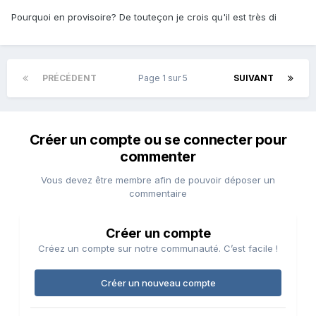
Pourquoi en provisoire? De touteçon je crois qu'il est très di
PRÉCÉDENT
Page 1 sur 5
SUIVANT
Créer un compte ou se connecter pour
commenter
Vous devez être membre afin de pouvoir déposer un
commentaire
Créer un compte
Créez un compte sur notre communauté. C’est facile !
Créer un nouveau compte