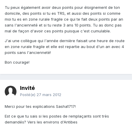
Tu peux également avoir deux points pour éloignement de ton
domicile, des points si tu es TRS, et aussi des points si comme
moi tu es en zone rurale fragile ce qui te fait deux points par an
sans l'ancienneté et si tu reste 3 ans 10 points. Tu as donc pas
mal de façon d'avoir ces points puisque c'est cumulable.
J'ai une collègue qui l'année dernière faisait une heure de route
en zone rurale fragile et elle est repartie au bout d'un an avec 4
points sans l'ancienneté!
Bon courage!
Invité
Posté(e)
27 mars 2012
Merci pour tes explications Sasha1717!
Est ce que tu sais si les postes de remplaçants sont très
demandés? Vers les environs d'Antibes