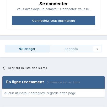
Se connecter
Vous avez déjà un compte ? Connectez-vous ici.
Connectez-vous maintenant
Partager
Abonnés
0
Aller sur la liste des sujets
En ligne récemment
0 membre est en ligne
Aucun utilisateur enregistré regarde cette page.