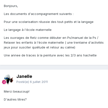
Bonjours,
Les documents d'accompagnement suivants :
Pour une scolarisation réussie des tout-petits et la langage
Le langage à l'école maternelle
Les ouvrages de Retz comme débuter en Ps/manuel de la Ps /
Relaxer les enfants à l'école maternelle ( une trentaine d'activités
jeux pour susciter quiétude et retour au calme)
Une annee de traces à la peinture avec les 2/3 ans hachette
Janelle
Posté(e)
6 juillet 2011
Merci beaucoup!
D'autres titres?