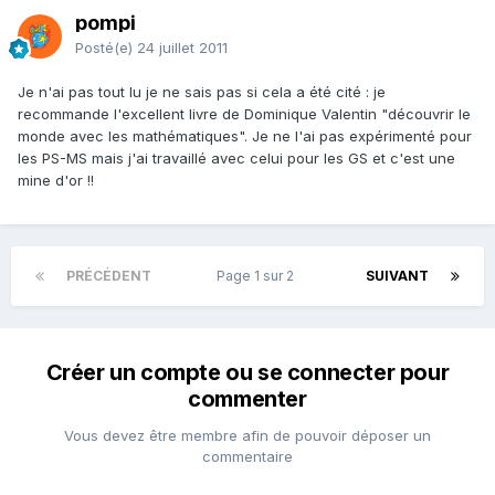
pompi
Posté(e)
24 juillet 2011
Je n'ai pas tout lu je ne sais pas si cela a été cité : je
recommande l'excellent livre de Dominique Valentin "découvrir le
monde avec les mathématiques". Je ne l'ai pas expérimenté pour
les PS-MS mais j'ai travaillé avec celui pour les GS et c'est une
mine d'or !!
PRÉCÉDENT
Page 1 sur 2
SUIVANT
Créer un compte ou se connecter pour
commenter
Vous devez être membre afin de pouvoir déposer un
commentaire