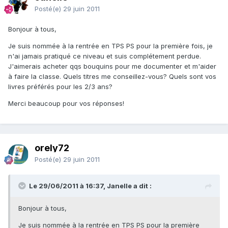
Posté(e)
29 juin 2011
Bonjour à tous,
Je suis nommée à la rentrée en TPS PS pour la première fois, je
n'ai jamais pratiqué ce niveau et suis complétement perdue.
J'aimerais acheter qqs bouquins pour me documenter et m'aider
à faire la classe. Quels titres me conseillez-vous? Quels sont vos
livres préférés pour les 2/3 ans?
Merci beaucoup pour vos réponses!
orely72
Posté(e)
29 juin 2011
Le 29/06/2011 à 16:37, Janelle a dit :
Bonjour à tous,
Je suis nommée à la rentrée en TPS PS pour la première