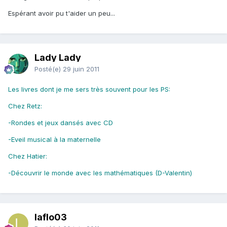
Espérant avoir pu t'aider un peu...
Lady Lady
Posté(e)
29 juin 2011
Les livres dont je me sers très souvent pour les PS:
Chez Retz:
-Rondes et jeux dansés avec CD
-Eveil musical à la maternelle
Chez Hatier:
-Découvrir le monde avec les mathématiques (D-Valentin)
laflo03