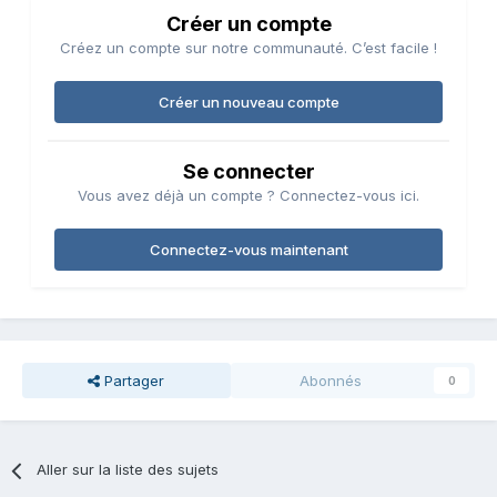
Créer un compte
Créez un compte sur notre communauté. C’est facile !
Créer un nouveau compte
Se connecter
Vous avez déjà un compte ? Connectez-vous ici.
Connectez-vous maintenant
Partager
Abonnés
0
Aller sur la liste des sujets