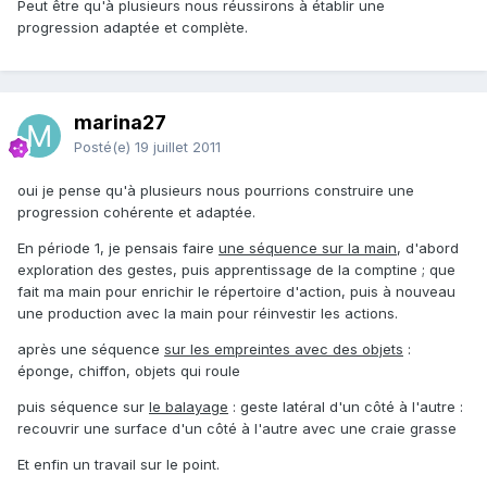
Peut être qu'à plusieurs nous réussirons à établir une
progression adaptée et complète.
marina27
Posté(e)
19 juillet 2011
oui je pense qu'à plusieurs nous pourrions construire une
progression cohérente et adaptée.
En période 1, je pensais faire
une séquence sur la main
, d'abord
exploration des gestes, puis apprentissage de la comptine ; que
fait ma main pour enrichir le répertoire d'action, puis à nouveau
une production avec la main pour réinvestir les actions.
après une séquence
sur les empreintes avec des objets
:
éponge, chiffon, objets qui roule
puis séquence sur
le balayage
: geste latéral d'un côté à l'autre :
recouvrir une surface d'un côté à l'autre avec une craie grasse
Et enfin un travail sur le point.