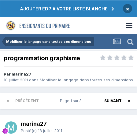
×
AJOUTER EDP A VOTRE LISTE BLANCHE
Mobiliser le langage dans toutes ses dimensions
programmation graphisme
Par marina27
18 juillet 2011
dans
Mobiliser le langage dans toutes ses dimensions
PRÉCÉDENT
Page 1 sur 3
SUIVANT
marina27
Posté(e)
18 juillet 2011