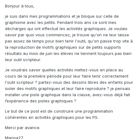
Bonjour à tous,
je suis dans mes programmations et je bloque sur celle de
graphisme avec les petits. Pendant trois ans ce sont mes
décharges qui ont effectué les activités graphiques. Je voulais
savoir par quoi vous commencez, je trouve qu'on ne leur laisse
pas assez de temps pour bien tenir l'outil, qu'on passe trop vite à
la reproduction de motifs graphiques sur de petits supports
résultats au mois de juin les élèves ne tiennent toujours pas bien
leur outil scripteur.
Je voudrais savoir quelles activités mettez-vous en place au
cours de la première période pour leur faire tenir correctement
l'outil scripteur ? partez-vous des dessins libres des enfants pour
isoler des motifs graphiques et leur faire reproduire ? je pensais
installer une piste graphique dans la classe, avez-vous déjà fait
l’expérience des pistes graphiques ?
Le but de ce post est de construire une programmation
cohérentes en activités graphiques pour les PS.
Merci par avance.
Marina27