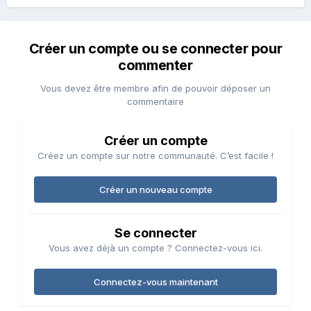
Créer un compte ou se connecter pour
commenter
Vous devez être membre afin de pouvoir déposer un
commentaire
Créer un compte
Créez un compte sur notre communauté. C’est facile !
Créer un nouveau compte
Se connecter
Vous avez déjà un compte ? Connectez-vous ici.
Connectez-vous maintenant