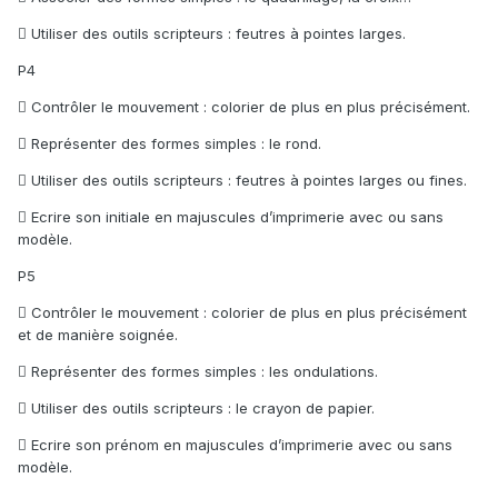
 Utiliser des outils scripteurs : feutres à pointes larges.
P4
 Contrôler le mouvement : colorier de plus en plus précisément.
 Représenter des formes simples : le rond.
 Utiliser des outils scripteurs : feutres à pointes larges ou fines.
 Ecrire son initiale en majuscules d’imprimerie avec ou sans
modèle.
P5
 Contrôler le mouvement : colorier de plus en plus précisément
et de manière soignée.
 Représenter des formes simples : les ondulations.
 Utiliser des outils scripteurs : le crayon de papier.
 Ecrire son prénom en majuscules d’imprimerie avec ou sans
modèle.