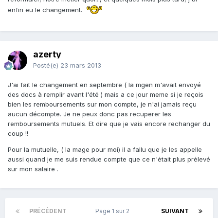
enfin eu le changement.
azerty
Posté(e)
23 mars 2013
J'ai fait le changement en septembre ( la mgen m'avait envoyé
des docs à remplir avant l'été ) mais a ce jour meme si je reçois
bien les remboursements sur mon compte, je n'ai jamais reçu
aucun décompte. Je ne peux donc pas recuperer les
remboursements mutuels. Et dire que je vais encore rechanger du
coup !!
Pour la mutuelle, ( la mage pour moi) il a fallu que je les appelle
aussi quand je me suis rendue compte que ce n'était plus prélevé
sur mon salaire .
PRÉCÉDENT
Page 1 sur 2
SUIVANT