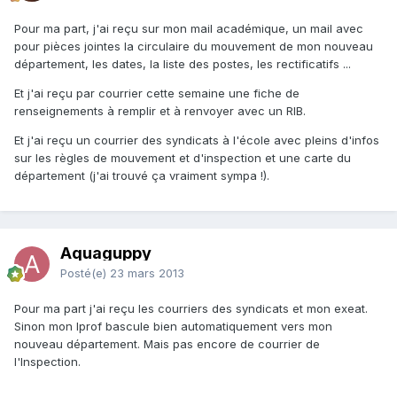
Pour ma part, j'ai reçu sur mon mail académique, un mail avec
pour pièces jointes la circulaire du mouvement de mon nouveau
département, les dates, la liste des postes, les rectificatifs ...
Et j'ai reçu par courrier cette semaine une fiche de
renseignements à remplir et à renvoyer avec un RIB.
Et j'ai reçu un courrier des syndicats à l'école avec pleins d'infos
sur les règles de mouvement et d'inspection et une carte du
département (j'ai trouvé ça vraiment sympa !).
Aquaguppy
Posté(e)
23 mars 2013
Pour ma part j'ai reçu les courriers des syndicats et mon exeat.
Sinon mon Iprof bascule bien automatiquement vers mon
nouveau département. Mais pas encore de courrier de
l'Inspection.