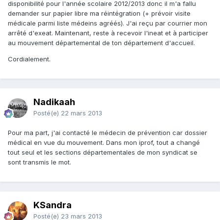
disponibilité pour l'année scolaire 2012/2013 donc il m'a fallu
demander sur papier libre ma réintégration (+ prévoir visite
médicale parmi liste médeins agréés). J'ai reçu par courrier mon
arrêté d'exeat. Maintenant, reste à recevoir l'ineat et à participer
au mouvement départemental de ton département d'accueil.
Cordialement.
Nadikaah
Posté(e)
22 mars 2013
Pour ma part, j'ai contacté le médecin de prévention car dossier
médical en vue du mouvement. Dans mon iprof, tout a changé
tout seul et les sections départementales de mon syndicat se
sont transmis le mot.
KSandra
Posté(e)
23 mars 2013