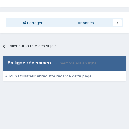
Partager
Abonnés
2
Aller sur la liste des sujets
En ligne récemment
0 membre est en ligne
Aucun utilisateur enregistré regarde cette page.