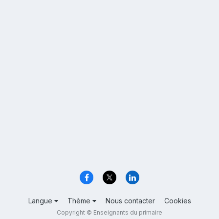
Langue
Thème
Nous contacter
Cookies
Copyright © Enseignants du primaire