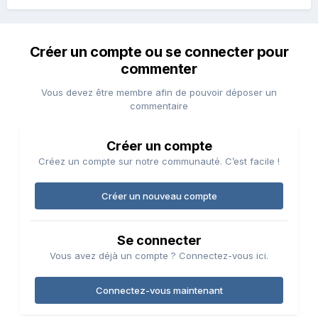
Créer un compte ou se connecter pour
commenter
Vous devez être membre afin de pouvoir déposer un
commentaire
Créer un compte
Créez un compte sur notre communauté. C’est facile !
Créer un nouveau compte
Se connecter
Vous avez déjà un compte ? Connectez-vous ici.
Connectez-vous maintenant