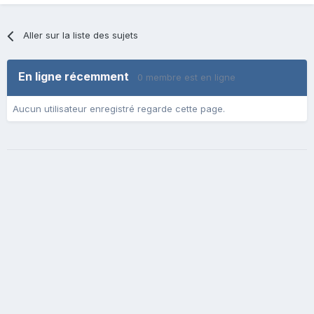
Aller sur la liste des sujets
En ligne récemment
0 membre est en ligne
Aucun utilisateur enregistré regarde cette page.