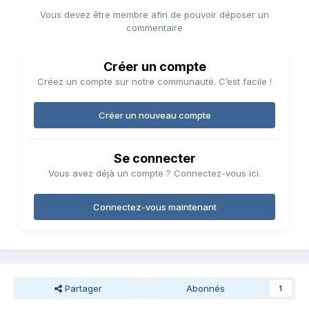
Vous devez être membre afin de pouvoir déposer un
commentaire
Créer un compte
Créez un compte sur notre communauté. C’est facile !
Créer un nouveau compte
Se connecter
Vous avez déjà un compte ? Connectez-vous ici.
Connectez-vous maintenant
Partager
Abonnés
1