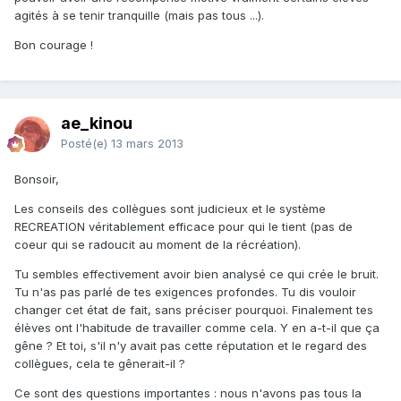
agités à se tenir tranquille (mais pas tous ...).
Bon courage !
ae_kinou
Posté(e)
13 mars 2013
Bonsoir,
Les conseils des collègues sont judicieux et le système
RECREATION véritablement efficace pour qui le tient (pas de
coeur qui se radoucit au moment de la récréation).
Tu sembles effectivement avoir bien analysé ce qui crée le bruit.
Tu n'as pas parlé de tes exigences profondes. Tu dis vouloir
changer cet état de fait, sans préciser pourquoi. Finalement tes
élèves ont l'habitude de travailler comme cela. Y en a-t-il que ça
gêne ? Et toi, s'il n'y avait pas cette réputation et le regard des
collègues, cela te gênerait-il ?
Ce sont des questions importantes : nous n'avons pas tous la