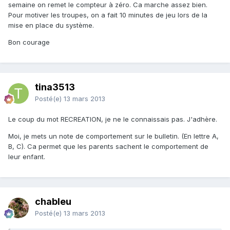
semaine on remet le compteur à zéro. Ca marche assez bien.
Pour motiver les troupes, on a fait 10 minutes de jeu lors de la
mise en place du système.
Bon courage
tina3513
Posté(e)
13 mars 2013
Le coup du mot RECREATION, je ne le connaissais pas. J'adhère.
Moi, je mets un note de comportement sur le bulletin. (En lettre A,
B, C). Ca permet que les parents sachent le comportement de
leur enfant.
chableu
Posté(e)
13 mars 2013