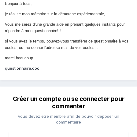
Bonjour à tous,
je réalise mon mémoire sur la démarche expériementale,
Vous me serez d'une grande aide en prenant quelques instants pour
répondre à mon questionnaire!!!
si vous avez le temps, pouvez-vous transférer ce questionnaire à vos
écoles, ou me donner l'adresse mail de vos écoles. .
merci beaucoup
questionnaire.doc
Créer un compte ou se connecter pour
commenter
Vous devez être membre afin de pouvoir déposer un
commentaire