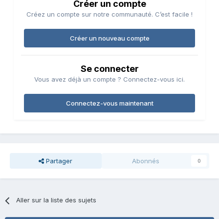
Créer un compte
Créez un compte sur notre communauté. C’est facile !
Créer un nouveau compte
Se connecter
Vous avez déjà un compte ? Connectez-vous ici.
Connectez-vous maintenant
Partager
Abonnés
0
Aller sur la liste des sujets