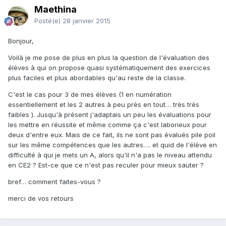
Maethina
Posté(e)
28 janvier 2015
Bonjour,
Voilà je me pose de plus en plus la question de l'évaluation des
élèves à qui on propose quasi systématiquement des exercices
plus faciles et plus abordables qu'au reste de la classe.
C'est le cas pour 3 de mes élèves (1 en numération
essentiellement et les 2 autres à peu près en tout… très très
faibles ). Jusqu'à présent j'adaptais un peu les évaluations pour
les mettre en réussite et même comme ça c'est laborieux pour
deux d'entre eux. Mais de ce fait, ils ne sont pas évalués pile poil
sur les même compétences que les autres…. et quid de l'élève en
difficulté à qui je mets un A, alors qu'il n'a pas le niveau attendu
en CE2 ? Est-ce que ce n'est pas reculer pour mieux sauter ?
bref… comment faites-vous ?
merci de vos retours