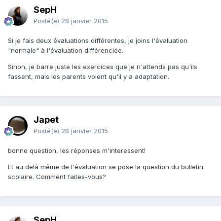
SepH
Posté(e)
28 janvier 2015
Si je fais deux évaluations différentes, je joins l'évaluation
"normale" à l'évaluation différenciée.
Sinon, je barre juste les exercices que je n'attends pas qu'ils
fassent, mais les parents voient qu'il y a adaptation.
Japet
Posté(e)
28 janvier 2015
bonne question, les réponses m'interessent!
Et au delà même de l'évaluation se pose la question du bulletin
scolaire. Comment faites-vous?
SepH