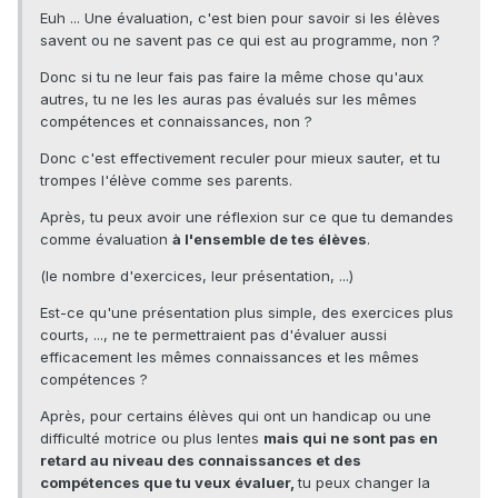
Euh ... Une évaluation, c'est bien pour savoir si les élèves
savent ou ne savent pas ce qui est au programme, non ?
Donc si tu ne leur fais pas faire la même chose qu'aux
autres, tu ne les les auras pas évalués sur les mêmes
compétences et connaissances, non ?
Donc c'est effectivement reculer pour mieux sauter, et tu
trompes l'élève comme ses parents.
Après, tu peux avoir une réflexion sur ce que tu demandes
comme évaluation
à l'ensemble de tes élèves
.
(le nombre d'exercices, leur présentation, ...)
Est-ce qu'une présentation plus simple, des exercices plus
courts, ..., ne te permettraient pas d'évaluer aussi
efficacement les mêmes connaissances et les mêmes
compétences ?
Après, pour certains élèves qui ont un handicap ou une
difficulté motrice ou plus lentes
mais qui ne sont pas en
retard au niveau des connaissances et des
compétences que tu veux évaluer,
tu peux changer la