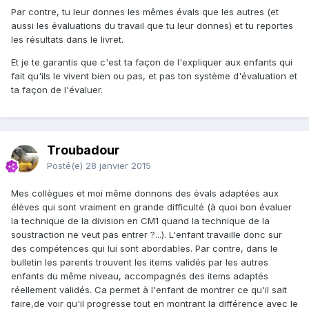
Par contre, tu leur donnes les mêmes évals que les autres (et
aussi les évaluations du travail que tu leur donnes) et tu reportes
les résultats dans le livret.
Et je te garantis que c'est ta façon de l'expliquer aux enfants qui
fait qu'ils le vivent bien ou pas, et pas ton système d'évaluation et
ta façon de l'évaluer.
Troubadour
Posté(e)
28 janvier 2015
Mes collègues et moi même donnons des évals adaptées aux
élèves qui sont vraiment en grande difficulté (à quoi bon évaluer
la technique de la division en CM1 quand la technique de la
soustraction ne veut pas entrer ?...). L'enfant travaille donc sur
des compétences qui lui sont abordables. Par contre, dans le
bulletin les parents trouvent les items validés par les autres
enfants du même niveau, accompagnés des items adaptés
réellement validés. Ca permet à l'enfant de montrer ce qu'il sait
faire,de voir qu'il progresse tout en montrant la différence avec le