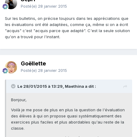
Posté(e)
28 janvier 2015
Sur les bulletins, on précise toujours dans les appréciations que
les évaluations ont été adaptées, comme ça, même si on a écrit
"acquis" c'est "acquis parce que adapté". C'est la seule solution
qu'on a trouvé pour l'instant.
Goëllette
Posté(e)
28 janvier 2015
Le 28/01/2015 à 13:29, Maethina a dit :
Bonjour,
Voilà je me pose de plus en plus la question de l'évaluation
des élèves à qui on propose quasi systématiquement des
exercices plus faciles et plus abordables qu'au reste de la
classe.