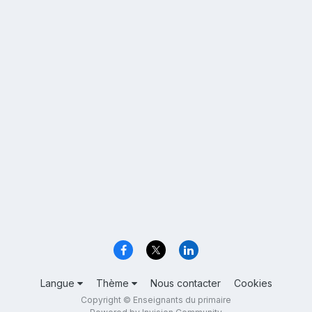
Langue
Thème
Nous contacter
Cookies
Copyright © Enseignants du primaire