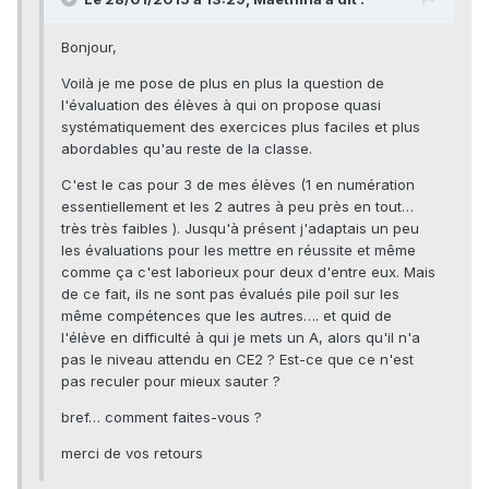
Bonjour,
Voilà je me pose de plus en plus la question de
l'évaluation des élèves à qui on propose quasi
systématiquement des exercices plus faciles et plus
abordables qu'au reste de la classe.
C'est le cas pour 3 de mes élèves (1 en numération
essentiellement et les 2 autres à peu près en tout…
très très faibles ). Jusqu'à présent j'adaptais un peu
les évaluations pour les mettre en réussite et même
comme ça c'est laborieux pour deux d'entre eux. Mais
de ce fait, ils ne sont pas évalués pile poil sur les
même compétences que les autres…. et quid de
l'élève en difficulté à qui je mets un A, alors qu'il n'a
pas le niveau attendu en CE2 ? Est-ce que ce n'est
pas reculer pour mieux sauter ?
bref… comment faites-vous ?
merci de vos retours