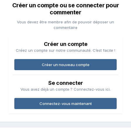
Créer un compte ou se connecter pour
commenter
Vous devez être membre afin de pouvoir déposer un
commentaire
Créer un compte
Créez un compte sur notre communauté. C’est facile !
Créer un nouveau compte
Se connecter
Vous avez déjà un compte ? Connectez-vous ici.
Connectez-vous maintenant