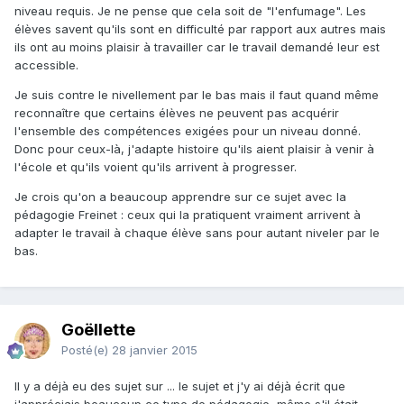
niveau requis. Je ne pense que cela soit de "l'enfumage". Les
élèves savent qu'ils sont en difficulté par rapport aux autres mais
ils ont au moins plaisir à travailler car le travail demandé leur est
accessible.
Je suis contre le nivellement par le bas mais il faut quand même
reconnaître que certains élèves ne peuvent pas acquérir
l'ensemble des compétences exigées pour un niveau donné.
Donc pour ceux-là, j'adapte histoire qu'ils aient plaisir à venir à
l'école et qu'ils voient qu'ils arrivent à progresser.
Je crois qu'on a beaucoup apprendre sur ce sujet avec la
pédagogie Freinet : ceux qui la pratiquent vraiment arrivent à
adapter le travail à chaque élève sans pour autant niveler par le
bas.
Goëllette
Posté(e)
28 janvier 2015
Il y a déjà eu des sujet sur ... le sujet et j'y ai déjà écrit que