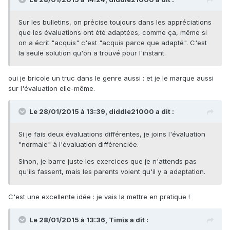
Sur les bulletins, on précise toujours dans les appréciations
que les évaluations ont été adaptées, comme ça, même si
on a écrit "acquis" c'est "acquis parce que adapté". C'est
la seule solution qu'on a trouvé pour l'instant.
oui je bricole un truc dans le genre aussi : et je le marque aussi
sur l'évaluation elle-même.
Le 28/01/2015 à 13:39, diddle21000 a dit :
Si je fais deux évaluations différentes, je joins l'évaluation
"normale" à l'évaluation différenciée.
Sinon, je barre juste les exercices que je n'attends pas
qu'ils fassent, mais les parents voient qu'il y a adaptation.
C'est une excellente idée : je vais la mettre en pratique !
Le 28/01/2015 à 13:36, Timis a dit :