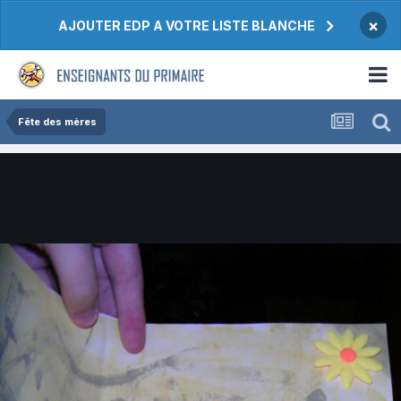
×
AJOUTER EDP A VOTRE LISTE BLANCHE
Fête des mères