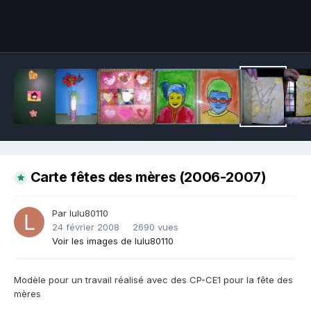
Outils des images
Carte fêtes des mères (2006-2007)
Par lulu80110
24 février 2008
2690 vues
Voir les images de lulu80110
Modèle pour un travail réalisé avec des CP-CE1 pour la fête des
mères