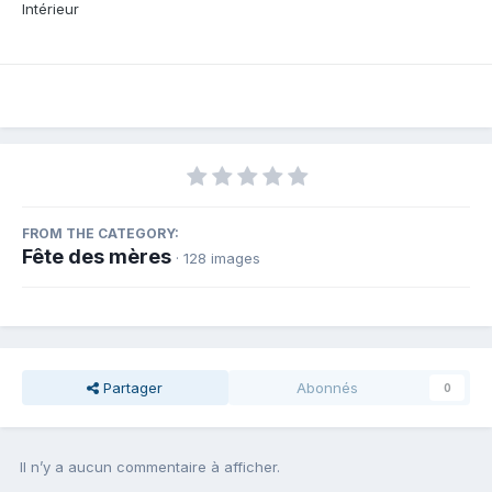
Intérieur
FROM THE CATEGORY:
Fête des mères
· 128 images
Partager
Abonnés
0
Il n’y a aucun commentaire à afficher.