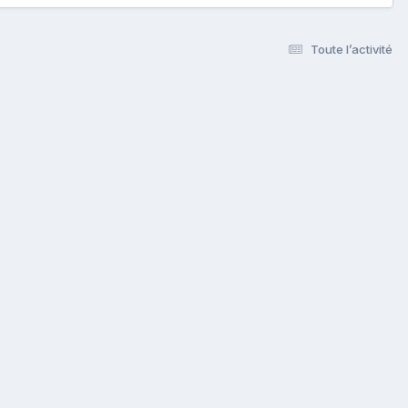
Toute l’activité