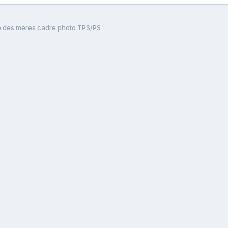
e des mères cadre photo TPS/PS