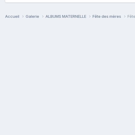
Accueil
Galerie
ALBUMS MATERNELLE
Fête des mères
Fêt