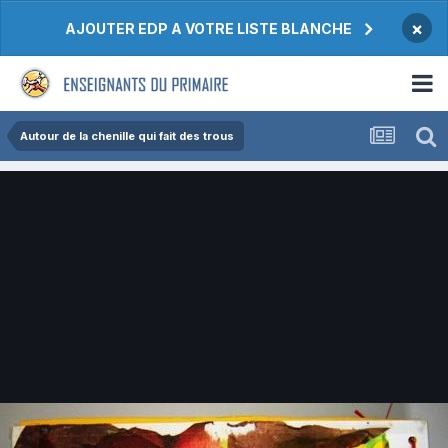
×
AJOUTER EDP A VOTRE LISTE BLANCHE
Autour de la chenille qui fait des trous