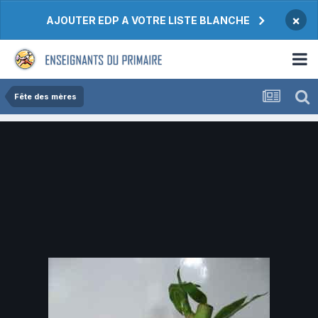
×
AJOUTER EDP A VOTRE LISTE BLANCHE
Fête des mères