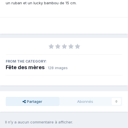
un ruban et un lucky bambou de 15 cm.
FROM THE CATEGORY:
Fête des mères
· 128 images
Partager
Abonnés
0
Il n’y a aucun commentaire à afficher.