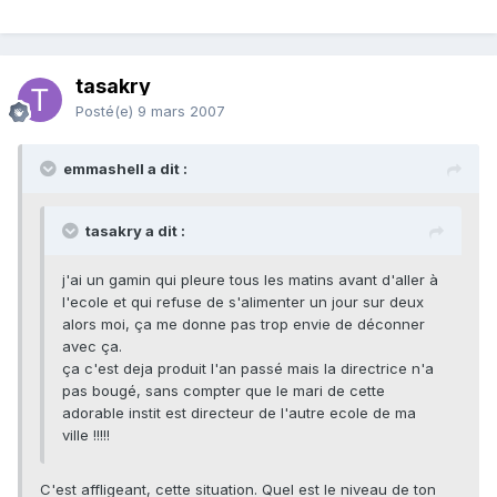
tasakry
Posté(e)
9 mars 2007
emmashell a dit :
tasakry a dit :
j'ai un gamin qui pleure tous les matins avant d'aller à
l'ecole et qui refuse de s'alimenter un jour sur deux
alors moi, ça me donne pas trop envie de déconner
avec ça.
ça c'est deja produit l'an passé mais la directrice n'a
pas bougé, sans compter que le mari de cette
adorable instit est directeur de l'autre ecole de ma
ville !!!!!
C'est affligeant, cette situation. Quel est le niveau de ton