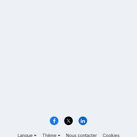
Langue
Thème
Nous contacter
Cookies