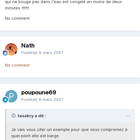
qui ne bouge pas dans l'eau est congelé en moins de deux
minutes !!!!!!!!
No comment
Nath
Posté(e)
9 mars 2007
No comment
poupoune69
Posté(e)
9 mars 2007
tasakry a dit :
Je vais vous citer un exemple pour que vous compreniez à
quel point elle est barge