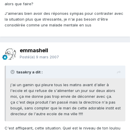
alors que faire?
J'aimerais bien avoir des réponses sympas pour contraster avec
la situation plus que stressante, je n'ai pas besoin d'être
considérée comme une malade mentale en sus
emmashell
Posté(e)
9 mars 2007
tasakry a dit :
j'ai un gamin qui pleure tous les matins avant d'aller à
l'ecole et qui refuse de s'alimenter un jour sur deux alors
moi, ça me donne pas trop envie de déconner avec ça.
ça c'est deja produit l'an passé mais la directrice n'a pas
bougé, sans compter que le mari de cette adorable instit est
directeur de l'autre ecole de ma ville !!!!!
C'est affligeant, cette situation. Quel est le niveau de ton loulou