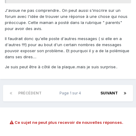
J'avoue ne pas comprendre.. On peut aussi s'inscrire sur un
forum avec l'idée de trouver une réponse à une chose qui nous
préoccupe. Cette maman a posté dans la rubrique " parents"
pour avoir des avis.
Il faudrait donc qu'elle poste d'autres messages ( si elle en a
d'autres !!!!) pour au bout d'un certain nombres de messages
pouvoir exposer son problème.. Et pourquoi il y a de la polémique
dans ses dires....
Je suis peut être à côté de la plaque..mais je suis surprise..
PRÉCÉDENT
Page 1 sur 4
SUIVANT
Ce sujet ne peut plus recevoir de nouvelles réponses.