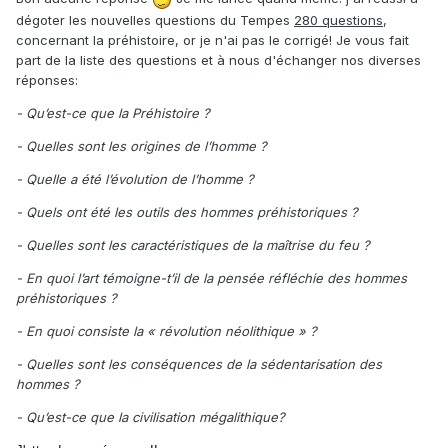
dégoter les nouvelles questions du Tempes
280 questions
,
concernant la préhistoire, or je n'ai pas le corrigé! Je vous fait
part de la liste des questions et à nous d'échanger nos diverses
réponses:
- Qu’est-ce que la Préhistoire ?
- Quelles sont les origines de l’homme ?
- Quelle a été l’évolution de l’homme ?
- Quels ont été les outils des hommes préhistoriques ?
- Quelles sont les caractéristiques de la maîtrise du feu ?
- En quoi l’art témoigne-t’il de la pensée réfléchie des hommes
préhistoriques ?
- En quoi consiste la « révolution néolithique » ?
- Quelles sont les conséquences de la sédentarisation des
hommes ?
- Qu’est-ce que la civilisation mégalithique?