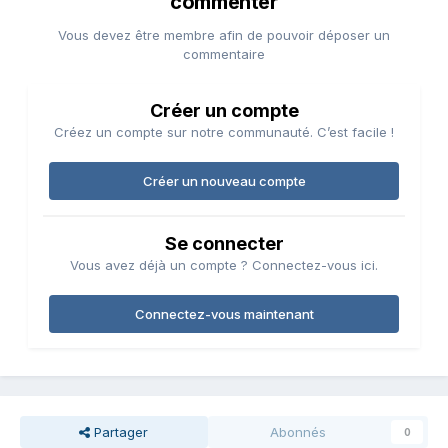
commenter
Vous devez être membre afin de pouvoir déposer un
commentaire
Créer un compte
Créez un compte sur notre communauté. C’est facile !
Créer un nouveau compte
Se connecter
Vous avez déjà un compte ? Connectez-vous ici.
Connectez-vous maintenant
Partager
Abonnés
0