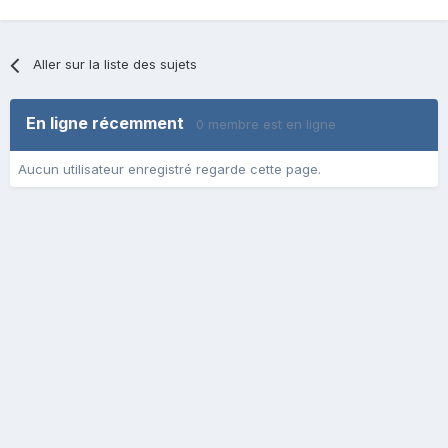
Aller sur la liste des sujets
En ligne récemment
0 membre est en ligne
Aucun utilisateur enregistré regarde cette page.