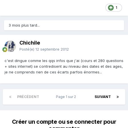
1
3 mois plus tard...
Chichile
Posté(e)
12 septembre 2012
c'est dingue comme les qqs infos que j'ai (cours et 280 questions
+ sites internet) se contredisent au niveau des dates et des ages,
je ne comprends rien de ces écarts parfois énormes...
PRÉCÉDENT
Page 1 sur 2
SUIVANT
Créer un compte ou se connecter pour