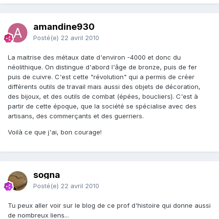
amandine930
Posté(e)
22 avril 2010
La maitrise des métaux date d'environ -4000 et donc du
néolithique. On distingue d'abord l'âge de bronze, puis de fer
puis de cuivre. C'est cette "révolution" qui a permis de créer
différents outils de travail mais aussi des objets de décoration,
des bijoux, et des outils de combat (épées, boucliers). C'est à
partir de cette époque, que la société se spécialise avec des
artisans, des commerçants et des guerriers.
Voilà ce que j'ai, bon courage!
sogna
Posté(e)
22 avril 2010
Tu peux aller voir sur le blog de ce prof d'histoire qui donne aussi
de nombreux liens...