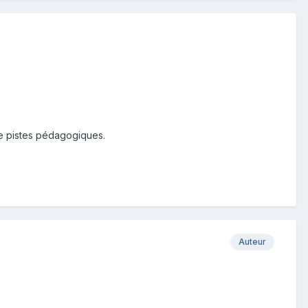
de pistes pédagogiques.
Auteur