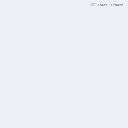
Toute l’activité