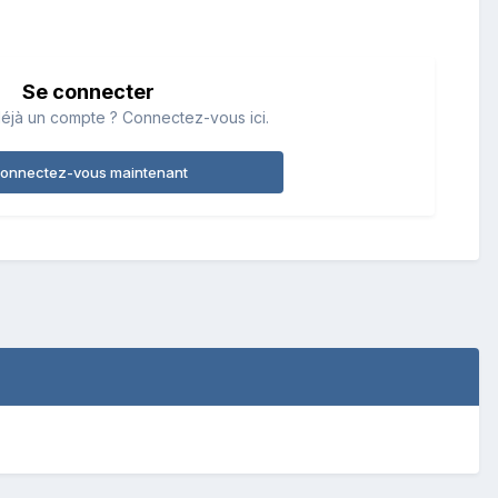
Se connecter
éjà un compte ? Connectez-vous ici.
onnectez-vous maintenant