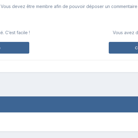
Vous devez être membre afin de pouvoir déposer un commentaire
 C’est facile !
Vous avez d
e
C