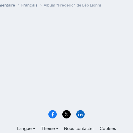
émentaire
Français
Album "Frederic" de Léo Lionni
Langue
Thème
Nous contacter
Cookies