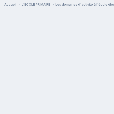
Accueil
L'ECOLE PRIMAIRE
Les domaines d'activité à l'école él