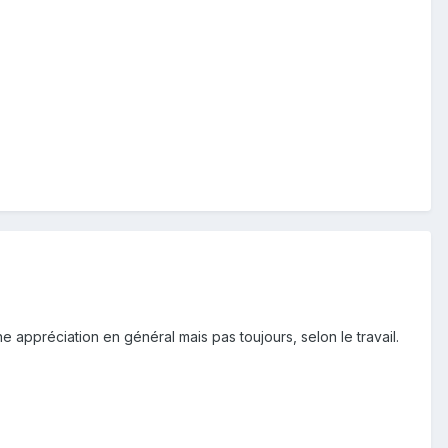
e appréciation en général mais pas toujours, selon le travail.