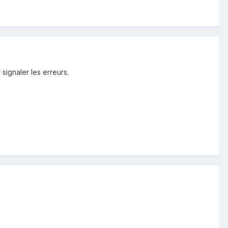
 signaler les erreurs.