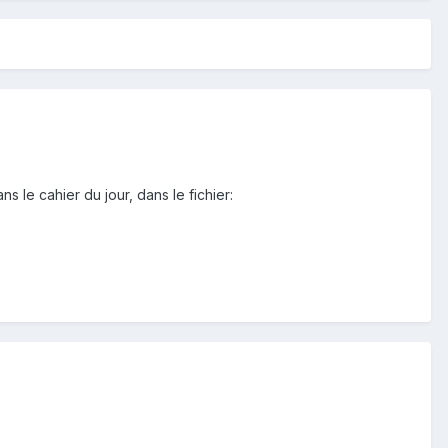
 le cahier du jour, dans le fichier: