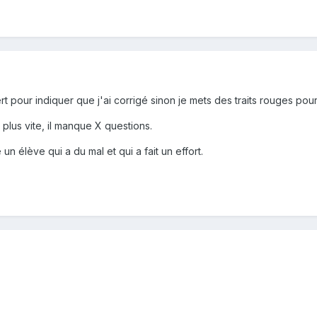
vert pour indiquer que j'ai corrigé sinon je mets des traits rouges pour
e plus vite, il manque X questions.
un élève qui a du mal et qui a fait un effort.