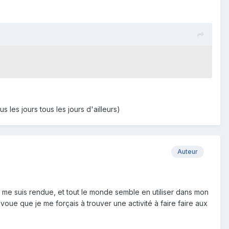
s les jours tous les jours d'ailleurs)
Auteur
 je me suis rendue, et tout le monde semble en utiliser dans mon
avoue que je me forçais à trouver une activité à faire faire aux