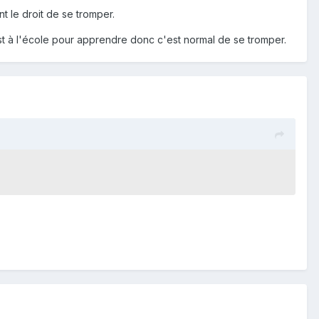
nt le droit de se tromper.
est à l'école pour apprendre donc c'est normal de se tromper.