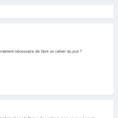
 vraiment nécessaire de faire un cahier du jour ?