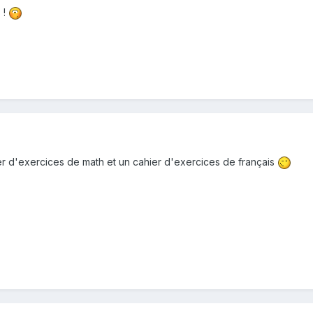
 !
er d'exercices de math et un cahier d'exercices de français