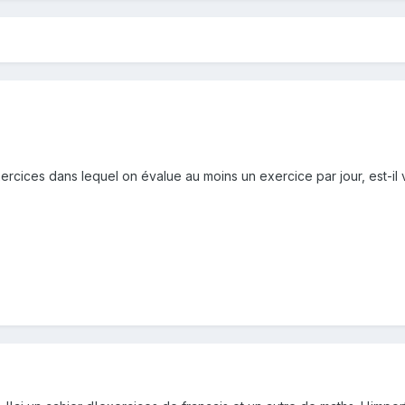
exercices dans lequel on évalue au moins un exercice par jour, est-il