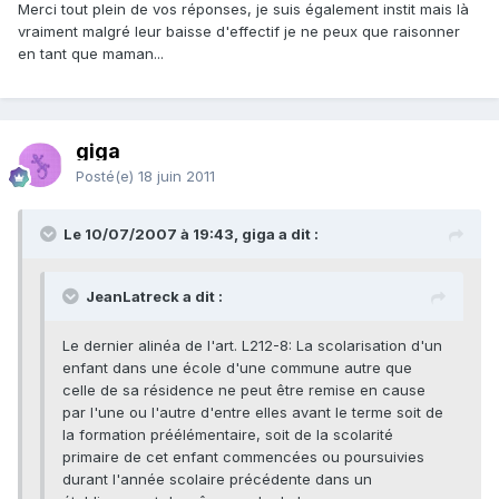
Merci tout plein de vos réponses, je suis également instit mais là
vraiment malgré leur baisse d'effectif je ne peux que raisonner
en tant que maman...
giga
Posté(e)
18 juin 2011
Le 10/07/2007 à 19:43, giga a dit :
JeanLatreck a dit :
Le dernier alinéa de l'art. L212-8: La scolarisation d'un
enfant dans une école d'une commune autre que
celle de sa résidence ne peut être remise en cause
par l'une ou l'autre d'entre elles avant le terme soit de
la formation préélémentaire, soit de la scolarité
primaire de cet enfant commencées ou poursuivies
durant l'année scolaire précédente dans un