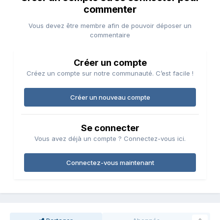
commenter
Vous devez être membre afin de pouvoir déposer un
commentaire
Créer un compte
Créez un compte sur notre communauté. C’est facile !
Créer un nouveau compte
Se connecter
Vous avez déjà un compte ? Connectez-vous ici.
Connectez-vous maintenant