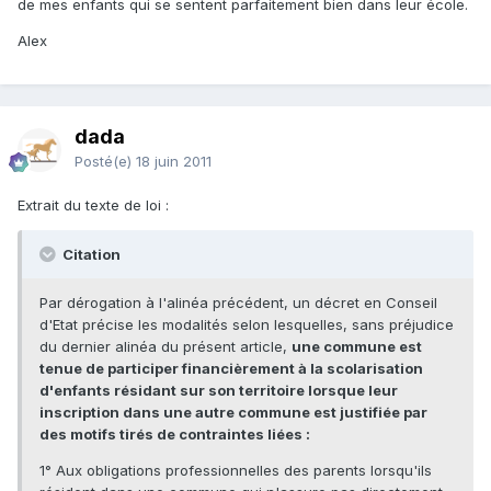
de mes enfants qui se sentent parfaitement bien dans leur école.
Alex
dada
Posté(e)
18 juin 2011
Extrait du texte de loi :
Citation
Par dérogation à l'alinéa précédent, un décret en Conseil
d'Etat précise les modalités selon lesquelles, sans préjudice
du dernier alinéa du présent article,
une commune est
tenue de participer financièrement à la scolarisation
d'enfants résidant sur son territoire lorsque leur
inscription dans une autre commune est justifiée par
des motifs tirés de contraintes liées :
1° Aux obligations professionnelles des parents lorsqu'ils