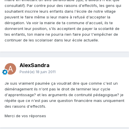
consultatif). Par contre pour des raisons d'effectifs, les gens qui
souhaitent inscrire leurs enfants dans l'école de notre village
peuvent le faire même si leur maire à refusé d'accepter la
dérogation. Va voir la mairie de ta commune d'accueil, ils te
donneront leur position, s'ils acceptent de payer la scolarité de
tes enfants, ton maire ne pourra rien faire pour t'empêcher de
continuer de les scolariser dans leur école actuelle.
AlexSandra
Posté(e)
18 juin 2011
Je suis vraiment paumée ça voudrait dire que comme c'est un
déménagement ils n'ont pas le droit de terminer leur cycle
d'apprentissage? et les arguments de continuité pédagogique? je
répéte que ce n'est pas une question financière mais uniquement
des raisons d'effectifs.
Merci de vos réponses