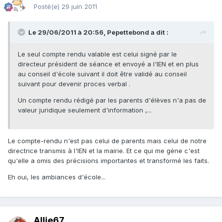
Posté(e)
29 juin 2011
Le 29/06/2011 à 20:56, Pepettebond a dit :
Le seul compte rendu valable est celui signé par le
directeur président de séance et envoyé a l'IEN et en plus
au conseil d'école suivant il doit être validé au conseil
suivant pour devenir proces verbal .
Un compte rendu rédigé par les parents d'élèves n'a pas de
valeur juridique seulement d'information ,...
Le compte-rendu n'est pas celui de parents mais celui de notre
directrice transmis à l'IEN et la mairie. Et ce qui me gène c'est
qu'elle a omis des précisions importantes et transformé les faits.
Eh oui, les ambiances d'école...
Allie67