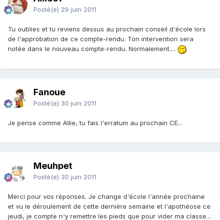
Posté(e)
29 juin 2011
Tu oublies et tu reviens dessus au prochain conseil d'école lors
de l'approbation de ce compte-rendu. Ton intervention sera
notée dans le nouveau compte-rendu. Normalement....
Fanoue
Posté(e)
30 juin 2011
Je pense comme Allie, tu fais l'erratum au prochain CE...
Meuhpet
Posté(e)
30 juin 2011
Merci pour vos réponses. Je change d'école l'année prochaine
et vu le déroulement de cette dernière semaine et l'apothéose ce
jeudi, je compte n'y remettre les pieds que pour vider ma classe...