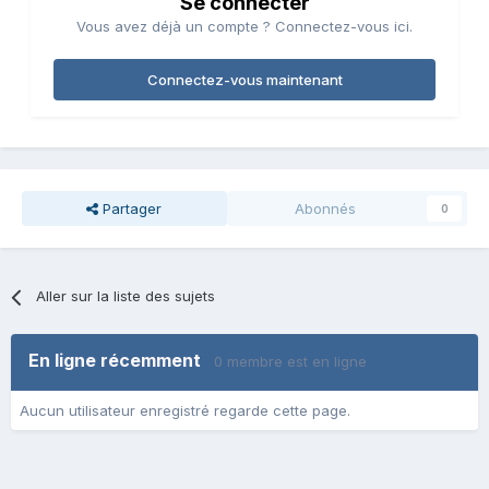
Se connecter
Vous avez déjà un compte ? Connectez-vous ici.
Connectez-vous maintenant
Partager
Abonnés
0
Aller sur la liste des sujets
En ligne récemment
0 membre est en ligne
Aucun utilisateur enregistré regarde cette page.