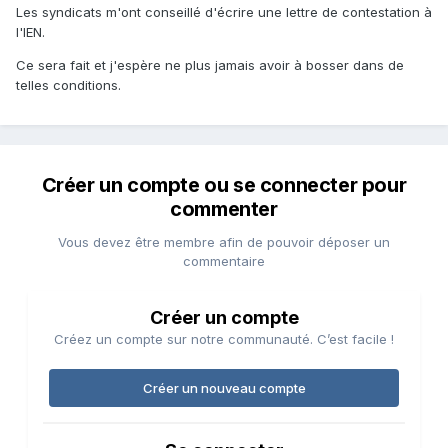
Les syndicats m'ont conseillé d'écrire une lettre de contestation à
l'IEN.
Ce sera fait et j'espère ne plus jamais avoir à bosser dans de
telles conditions.
Créer un compte ou se connecter pour
commenter
Vous devez être membre afin de pouvoir déposer un
commentaire
Créer un compte
Créez un compte sur notre communauté. C’est facile !
Créer un nouveau compte