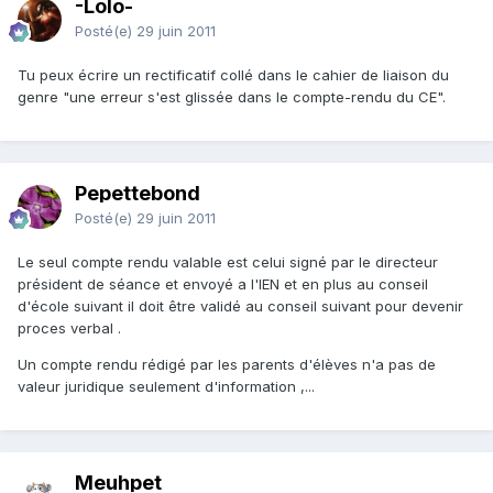
-Lolo-
Posté(e)
29 juin 2011
Tu peux écrire un rectificatif collé dans le cahier de liaison du
genre "une erreur s'est glissée dans le compte-rendu du CE".
Pepettebond
Posté(e)
29 juin 2011
Le seul compte rendu valable est celui signé par le directeur
président de séance et envoyé a l'IEN et en plus au conseil
d'école suivant il doit être validé au conseil suivant pour devenir
proces verbal .
Un compte rendu rédigé par les parents d'élèves n'a pas de
valeur juridique seulement d'information ,...
Meuhpet