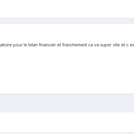
atoire pour le bilan financier et franchement ca va super vite et c e