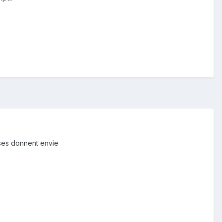
oses donnent envie