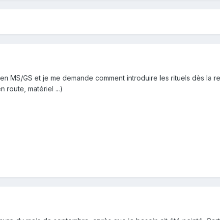
 en MS/GS et je me demande comment introduire les rituels dès la r
route, matériel ...)