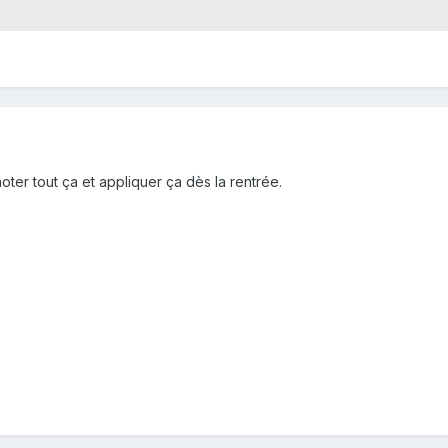
ter tout ça et appliquer ça dès la rentrée.