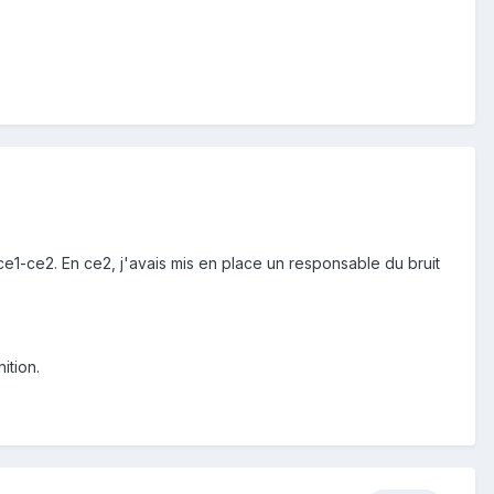
 ce1-ce2. En ce2, j'avais mis en place un responsable du bruit
ition.