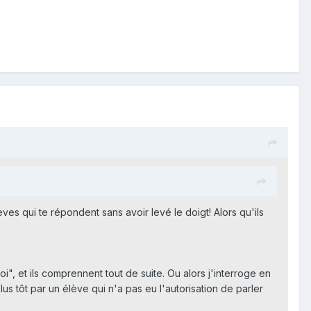
èves qui te répondent sans avoir levé le doigt! Alors qu'ils
oi", et ils comprennent tout de suite. Ou alors j'interroge en
s tôt par un élève qui n'a pas eu l'autorisation de parler