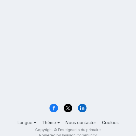
Langue
Thème
Nous contacter
Cookies
Copyright © Enseignants du primaire
Powered by Invision Community