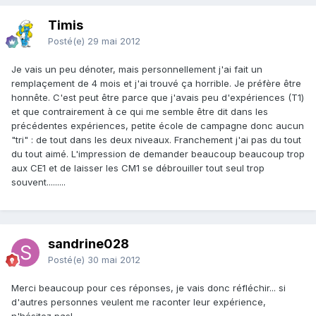
Timis
Posté(e)
29 mai 2012
Je vais un peu dénoter, mais personnellement j'ai fait un
remplaçement de 4 mois et j'ai trouvé ça horrible. Je préfère être
honnête. C'est peut être parce que j'avais peu d'expériences (T1)
et que contrairement à ce qui me semble être dit dans les
précédentes expériences, petite école de campagne donc aucun
"tri" : de tout dans les deux niveaux. Franchement j'ai pas du tout
du tout aimé. L'impression de demander beaucoup beaucoup trop
aux CE1 et de laisser les CM1 se débrouiller tout seul trop
souvent.........
sandrine028
Posté(e)
30 mai 2012
Merci beaucoup pour ces réponses, je vais donc réfléchir... si
d'autres personnes veulent me raconter leur expérience,