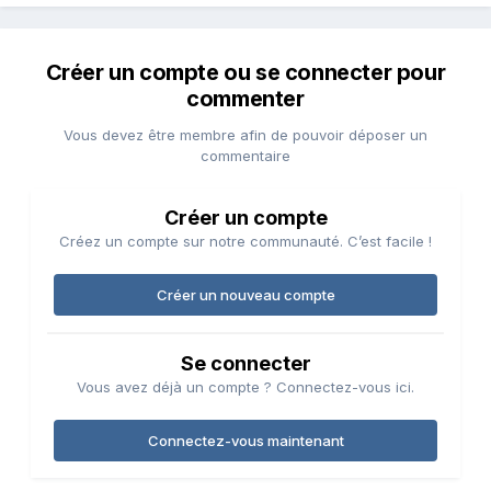
Créer un compte ou se connecter pour
commenter
Vous devez être membre afin de pouvoir déposer un
commentaire
Créer un compte
Créez un compte sur notre communauté. C’est facile !
Créer un nouveau compte
Se connecter
Vous avez déjà un compte ? Connectez-vous ici.
Connectez-vous maintenant