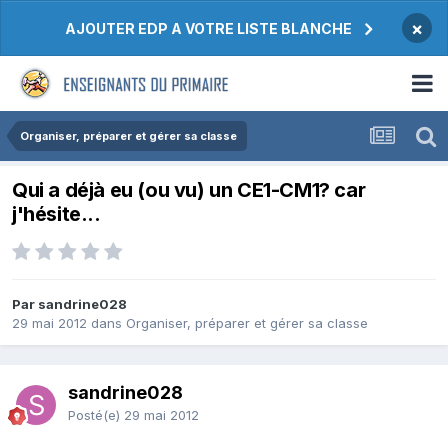
×
AJOUTER EDP A VOTRE LISTE BLANCHE
Organiser, préparer et gérer sa classe
Qui a déjà eu (ou vu) un CE1-CM1? car
j'hésite...
Par sandrine028
29 mai 2012
dans
Organiser, préparer et gérer sa classe
sandrine028
Posté(e)
29 mai 2012