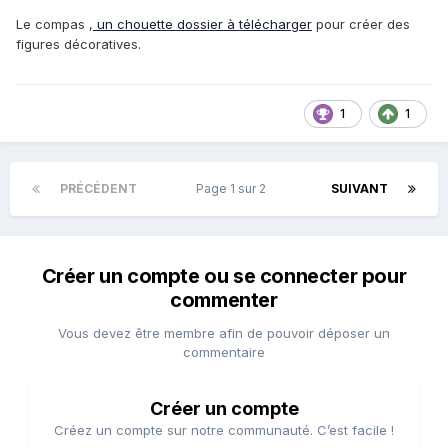
Le compas ,
un chouette dossier à télécharger
pour créer des
figures décoratives.
1
1
PRÉCÉDENT
Page 1 sur 2
SUIVANT
Créer un compte ou se connecter pour
commenter
Vous devez être membre afin de pouvoir déposer un
commentaire
Créer un compte
Créez un compte sur notre communauté. C’est facile !