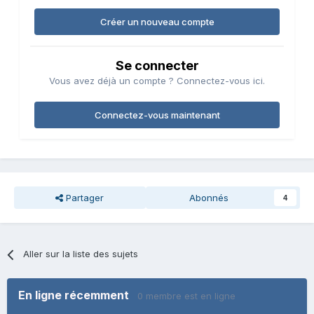
Créer un nouveau compte
Se connecter
Vous avez déjà un compte ? Connectez-vous ici.
Connectez-vous maintenant
Partager
Abonnés
4
Aller sur la liste des sujets
En ligne récemment
0 membre est en ligne