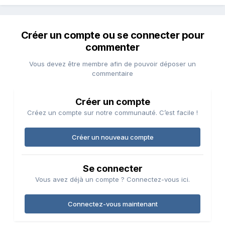
Créer un compte ou se connecter pour
commenter
Vous devez être membre afin de pouvoir déposer un
commentaire
Créer un compte
Créez un compte sur notre communauté. C’est facile !
Créer un nouveau compte
Se connecter
Vous avez déjà un compte ? Connectez-vous ici.
Connectez-vous maintenant