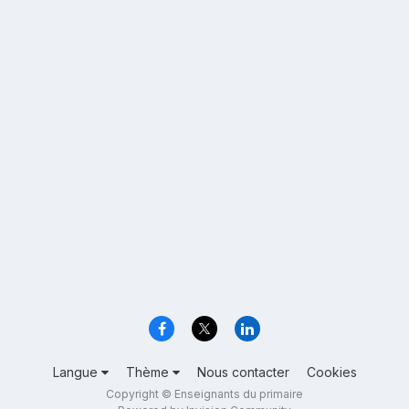
Langue
Thème
Nous contacter
Cookies
Copyright © Enseignants du primaire