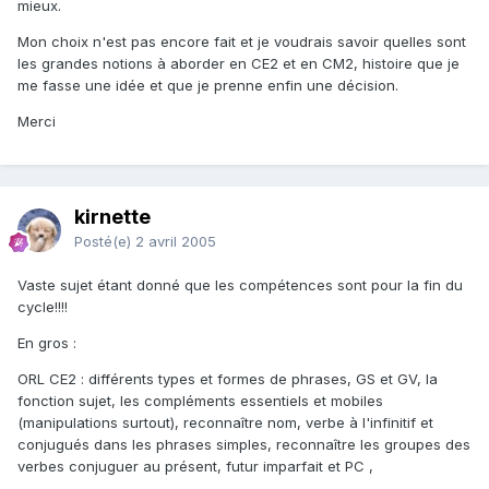
mieux.
Mon choix n'est pas encore fait et je voudrais savoir quelles sont
les grandes notions à aborder en CE2 et en CM2, histoire que je
me fasse une idée et que je prenne enfin une décision.
Merci
kirnette
Posté(e)
2 avril 2005
Vaste sujet étant donné que les compétences sont pour la fin du
cycle!!!!
En gros :
ORL CE2 : différents types et formes de phrases, GS et GV, la
fonction sujet, les compléments essentiels et mobiles
(manipulations surtout), reconnaître nom, verbe à l'infinitif et
conjugués dans les phrases simples, reconnaître les groupes des
verbes conjuguer au présent, futur imparfait et PC ,