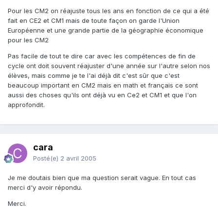
Pour les CM2 on réajuste tous les ans en fonction de ce qui a été
fait en CE2 et CM1 mais de toute façon on garde l'Union
Européenne et une grande partie de la géographie économique
pour les CM2
Pas facile de tout te dire car avec les compétences de fin de
cycle ont doit souvent réajuster d'une année sur l'autre selon nos
élèves, mais comme je te l'ai déjà dit c'est sûr que c'est
beaucoup important en CM2 mais en math et français ce sont
aussi des choses qu'ils ont déjà vu en Ce2 et CM1 et que l'on
approfondit.
cara
Posté(e)
2 avril 2005
Je me doutais bien que ma question serait vague. En tout cas
merci d'y avoir répondu.
Merci.