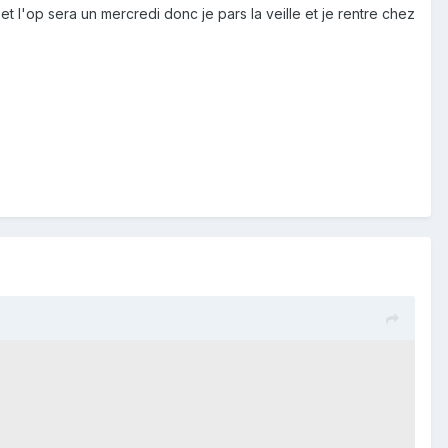
et l'op sera un mercredi donc je pars la veille et je rentre chez