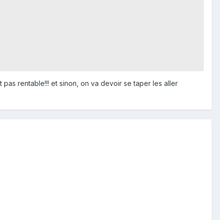
t pas rentable!!! et sinon, on va devoir se taper les aller