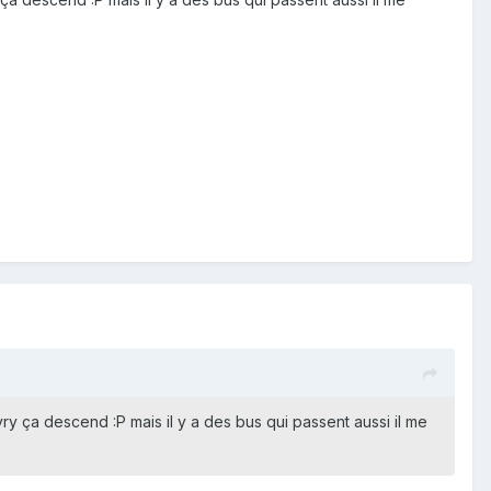
vry ça descend :P mais il y a des bus qui passent aussi il me