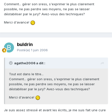
Comment... gérer son sress, s'exprimer le plus clairement
possible, ne pas perdre ses moyens, ne pas se laisser
déstabiliser par le jury? Avez-vous des techniques?
Merci d'avance!
buldrin
Posté(e)
1 juin 2006
agathe2006 a dit :
Tout est dans le titre...
Comment... gérer son sress, s'exprimer le plus clairement
possible, ne pas perdre ses moyens, ne pas se laisser
déstabiliser par le jury? Avez-vous des techniques?
Merci d'avance!
Je suis assez stressé et avant les écrits, je me suis fait une cure