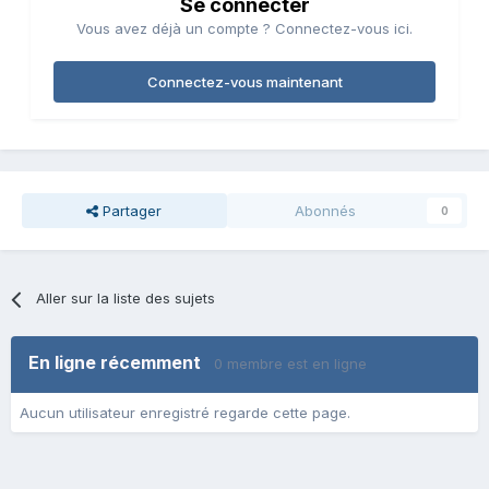
Se connecter
Vous avez déjà un compte ? Connectez-vous ici.
Connectez-vous maintenant
Partager
Abonnés
0
Aller sur la liste des sujets
En ligne récemment
0 membre est en ligne
Aucun utilisateur enregistré regarde cette page.