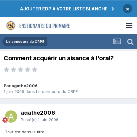
×
AJOUTER EDP A VOTRE LISTE BLANCHE
Le concours du CRPE
Comment acquérir un aisance à l'oral?
Par agathe2006
1 juin 2006
dans
Le concours du CRPE
agathe2006
Posté(e)
1 juin 2006
Tout est dans le titre...