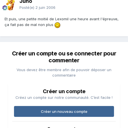
Juno
Posté(e)
2 juin 2006
Et puis, une petite moitié de Lexomil une heure avant l'épreuve,
ça fait pas de mal non plus
Créer un compte ou se connecter pour
commenter
Vous devez être membre afin de pouvoir déposer un
commentaire
Créer un compte
Créez un compte sur notre communauté. C’est facile !
Créer un nouveau compte