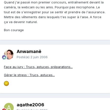
Quand j'ai passé mon premier concours, entraînement devant la
caméra, la webcam ou les amis. Pourquoi pas microphone. Le
tout est de s'enregistrer pour se sentir et prendre de l'assurance.
Mettre des vêtements dans lesquels t'es super à l'aise. A force
ça va devenir naturel.
Bon courage
Anwamanë
Posté(e)
2 juin 2006
Face au jury : Trucs, astuces, préparations...
Gérer le stress : Trucs, astuces...
agathe2006