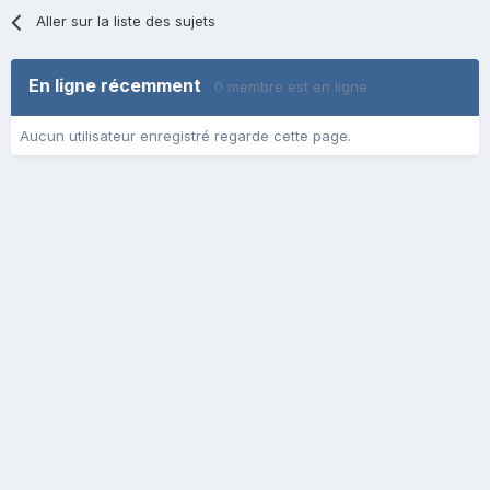
Aller sur la liste des sujets
En ligne récemment
0 membre est en ligne
Aucun utilisateur enregistré regarde cette page.