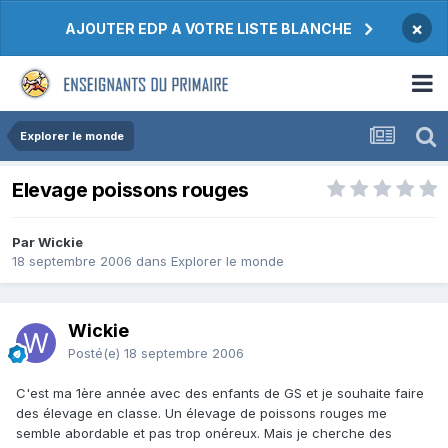
×
AJOUTER EDP A VOTRE LISTE BLANCHE
Explorer le monde
Elevage poissons rouges
Par Wickie
18 septembre 2006
dans
Explorer le monde
Wickie
Posté(e)
18 septembre 2006
C'est ma 1ère année avec des enfants de GS et je souhaite faire
des élevage en classe. Un élevage de poissons rouges me
semble abordable et pas trop onéreux. Mais je cherche des