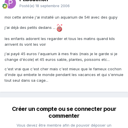
Posté(e)
18 septembre 2006
moi cette année j'ai installé un aquarium de 54l avec des gupy
j'ai déjà des petits dedans ...
les enfants adorent les regarder et tous les matins quand kils
arrivent ils vont les voir
j'ai payé 45 euros l'aquarium à mes frais (mais je le garde si je
change d'école) et 45 euros sable, plantes, poissons etc...
c'est vrai que c'est cher mais c'est mieux que le fameux cochon
d'inde qui embete le monde pendant les vacances et qui s'ennuie
tout seul dans sa cage...
Créer un compte ou se connecter pour
commenter
Vous devez être membre afin de pouvoir déposer un