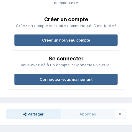
commentaire
Créer un compte
Créez un compte sur notre communauté. C’est facile !
Créer un nouveau compte
Se connecter
Vous avez déjà un compte ? Connectez-vous ici.
Connectez-vous maintenant
Partager
Abonnés
0