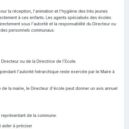
ur la réception, l'animation et l'hygiène des très jeunes
irectement à ces enfants. Les agents spécialisés des écoles
rectement sous l'autorité et la responsabilité du Directeur ou
ail des personnels communaux.
 Directeur ou de la Directrice de l'Ecole.
pendant l'autorité hiérarchique reste exercée par le Maire à
de la mairie, le Directeur d'école peut donner un avis annuel
le représentant de la commune.
 aider à préciser