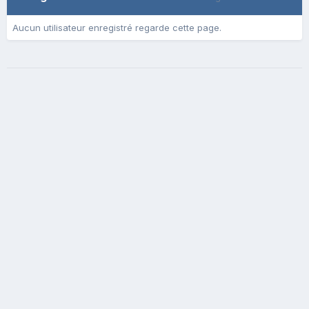
Aucun utilisateur enregistré regarde cette page.