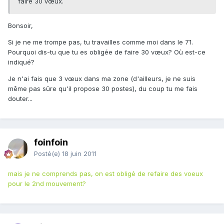
faire 30 vœux.
Bonsoir,
Si je ne me trompe pas, tu travailles comme moi dans le 71.
Pourquoi dis-tu que tu es obligée de faire 30 vœux? Où est-ce
indiqué?
Je n'ai fais que 3 vœux dans ma zone (d'ailleurs, je ne suis
même pas sûre qu'il propose 30 postes), du coup tu me fais
douter...
foinfoin
Posté(e)
18 juin 2011
mais je ne comprends pas, on est obligé de refaire des voeux
pour le 2nd mouvement?