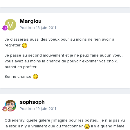
Marglou
Posté(e)
18 juin 2011
Je classerais aussi des voeux pour au moins ne rien avoir à
regretter
Je passe au second mouvement et je ne peux faire aucun voeu,
vous avez au moins la chance de pouvoir exprimer vos choix,
autant en profiter.
Bonne chance
sophsoph
Posté(e)
19 juin 2011
Odilederay: quelle galère j'imagine pour les postes... je n'ai pas vu
la liste: il n'y a vraiment que du fractionné?
Il y a quand même