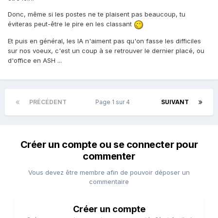
Donc, même si les postes ne te plaisent pas beaucoup, tu
éviteras peut-être le pire en les classant
Et puis en général, les IA n'aiment pas qu'on fasse les difficiles
sur nos voeux, c'est un coup à se retrouver le dernier placé, ou
d'office en ASH ...
PRÉCÉDENT
Page 1 sur 4
SUIVANT
Créer un compte ou se connecter pour
commenter
Vous devez être membre afin de pouvoir déposer un
commentaire
Créer un compte