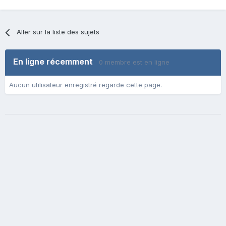
Aller sur la liste des sujets
En ligne récemment
0 membre est en ligne
Aucun utilisateur enregistré regarde cette page.