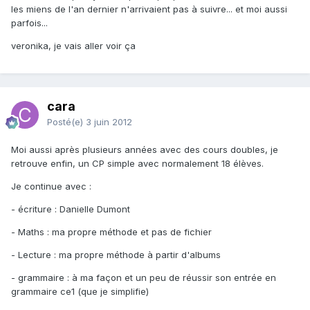
les miens de l'an dernier n'arrivaient pas à suivre... et moi aussi
parfois...
veronika, je vais aller voir ça
cara
Posté(e)
3 juin 2012
Moi aussi après plusieurs années avec des cours doubles, je
retrouve enfin, un CP simple avec normalement 18 élèves.
Je continue avec :
- écriture : Danielle Dumont
- Maths : ma propre méthode et pas de fichier
- Lecture : ma propre méthode à partir d'albums
- grammaire : à ma façon et un peu de réussir son entrée en
grammaire ce1 (que je simplifie)