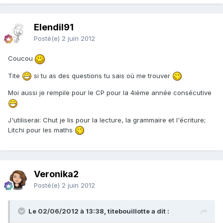
Elendil91
Posté(e)
2 juin 2012
Coucou
Tite
si tu as des questions tu sais où me trouver
Moi aussi je rempile pour le CP pour la 4ième année consécutive
J'utiliserai: Chut je lis pour la lecture, la grammaire et l'écriture;
Litchi pour les maths
Veronika2
Posté(e)
2 juin 2012
Le 02/06/2012 à 13:38, titebouillotte a dit :