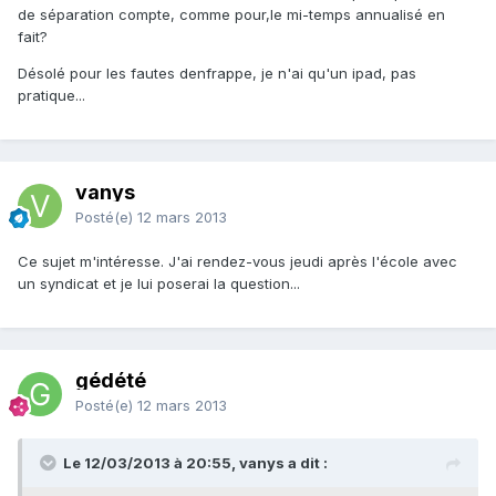
de séparation compte, comme pour,le mi-temps annualisé en
fait?
Désolé pour les fautes denfrappe, je n'ai qu'un ipad, pas
pratique...
vanys
Posté(e)
12 mars 2013
Ce sujet m'intéresse. J'ai rendez-vous jeudi après l'école avec
un syndicat et je lui poserai la question...
gédété
Posté(e)
12 mars 2013
Le 12/03/2013 à 20:55, vanys a dit :