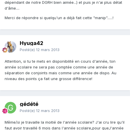
dépendant de notre DGRH bien aimée...) et puis je n'ai plus détat
d'âme....
Merci de répondre si quelqu'un a déjà fait cette "manip"......!
Hyuga42
Posté(e)
12 mars 2013
Attention, si tu te mets en disponibilité en cours d'année, ton
année scolaire ne sera pas comptée comme une année de
séparation de conjoints mais comme une année de dispo. Au
niveau des points ça fait une grosse différence!
gédété
Posté(e)
12 mars 2013
Même/si je travaille la moitié de l'année scolaire? J'ai cru lire qu'il
faut avoir travaillé 6 mois dans l'année scolaire,pour que,l'année