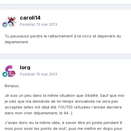
caroli14
Posté(e)
13 mai 2013
Tu peuxaussi perdre le rattachement à ta circo et dependre du
departement.
lorg
Posté(e)
15 mai 2013
Bonjour,
Je suis un peu dans la même situation que Gédété. Sauf que moi
je sais que ma demande de mi-temps annualisée ne sera pas
acceptée (elles ont déjà été TOUTES refusées l'année dernière
dans mon cher département, le 94...).
J'avais donc eu la même idée, à savoir être en poste pendant 6
mois pour avoir les points de mut', puis me mettre en dispo pour