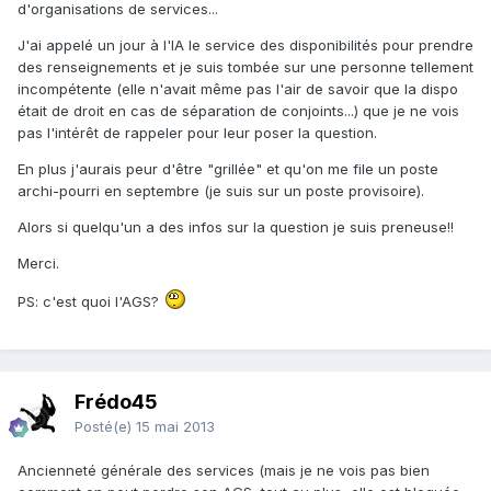
d'organisations de services...
J'ai appelé un jour à l'IA le service des disponibilités pour prendre
des renseignements et je suis tombée sur une personne tellement
incompétente (elle n'avait même pas l'air de savoir que la dispo
était de droit en cas de séparation de conjoints...) que je ne vois
pas l'intérêt de rappeler pour leur poser la question.
En plus j'aurais peur d'être "grillée" et qu'on me file un poste
archi-pourri en septembre (je suis sur un poste provisoire).
Alors si quelqu'un a des infos sur la question je suis preneuse!!
Merci.
PS: c'est quoi l'AGS?
Frédo45
Posté(e)
15 mai 2013
Ancienneté générale des services (mais je ne vois pas bien