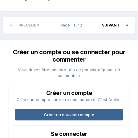
PRÉCÉDENT
Page 1 sur 2
SUIVANT
Créer un compte ou se connecter pour
commenter
Vous devez être membre afin de pouvoir déposer un
commentaire
Créer un compte
Créez un compte sur notre communauté. C’est facile !
Créer un nouveau compte
Se connecter