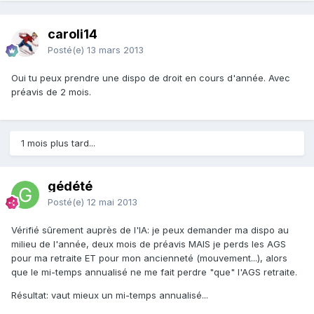
caroli14
Posté(e)
13 mars 2013
Oui tu peux prendre une dispo de droit en cours d'année. Avec
préavis de 2 mois.
1 mois plus tard...
gédété
Posté(e)
12 mai 2013
Vérifié sûrement auprès de l'IA: je peux demander ma dispo au
milieu de l'année, deux mois de préavis MAIS je perds les AGS
pour ma retraite ET pour mon ancienneté (mouvement...), alors
que le mi-temps annualisé ne me fait perdre "que" l'AGS retraite.
Résultat: vaut mieux un mi-temps annualisé...