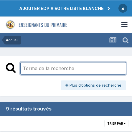
×
AJOUTER EDP A VOTRE LISTE BLANCHE
Accueil
Plus d’options de recherche
9 résultats trouvés
TRIER PAR