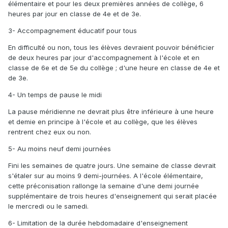
élémentaire et pour les deux premières années de collège, 6
heures par jour en classe de 4e et de 3e.
3- Accompagnement éducatif pour tous
En difficulté ou non, tous les élèves devraient pouvoir bénéficier
de deux heures par jour d'accompagnement à l'école et en
classe de 6e et de 5e du collège ; d'une heure en classe de 4e et
de 3e.
4- Un temps de pause le midi
La pause méridienne ne devrait plus être inférieure à une heure
et demie en principe à l'école et au collège, que les élèves
rentrent chez eux ou non.
5- Au moins neuf demi journées
Fini les semaines de quatre jours. Une semaine de classe devrait
s'étaler sur au moins 9 demi-journées. A l'école élémentaire,
cette préconisation rallonge la semaine d'une demi journée
supplémentaire de trois heures d'enseignement qui serait placée
le mercredi ou le samedi.
6- Limitation de la durée hebdomadaire d'enseignement