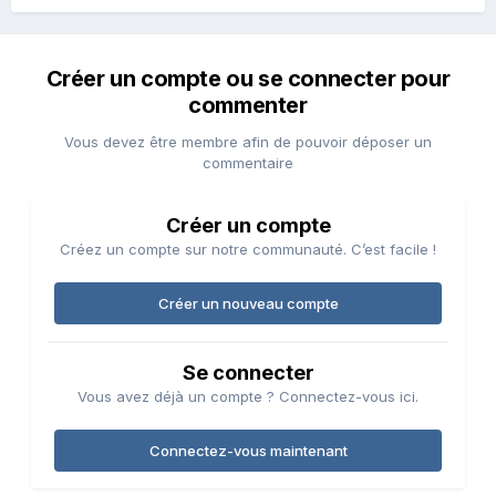
Créer un compte ou se connecter pour
commenter
Vous devez être membre afin de pouvoir déposer un
commentaire
Créer un compte
Créez un compte sur notre communauté. C’est facile !
Créer un nouveau compte
Se connecter
Vous avez déjà un compte ? Connectez-vous ici.
Connectez-vous maintenant