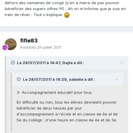
dehors des semaines de congé (y'en a marre de pas pouvoir
bénéficier des supers offres !!!!)... Ah on m'informe que je suis en
train de rêver... Tout s'explique.
fifie83
Posté(e)
29 juillet 2011
Le 28/07/2011 à 14:47, Dajta a dit :
Le 28/07/2011 à 14:29, saboite a dit :
3- Accompagnement éducatif pour tous
En difficulté ou non, tous les élèves devraient pouvoir
bénéficier de deux heures par jour
d'accompagnement à l'école et en classe de 6e et de
5e du collège ; d'une heure en classe de 4e et de 3e.