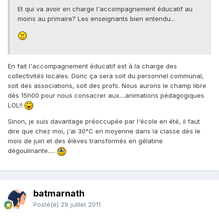
Et qui va avoir en charge l'accompagnement éducatif au
moins au primaire? Les enseignants bien entendu...
En fait l'accompagnement éducatif est à la charge des
collectivités locales. Donc ça sera soit du personnel communal,
soit des associations, soit des profs. Nous aurons le champ libre
dès 15h00 pour nous consacrer aux....animations pédagogiques
LOL!!
Sinon, je suis davantage préoccupée par l'école en été, il faut
dire que chez moi, j'ai 30°C en moyenne dans la classe dès le
mois de juin et des élèves transformés en gélatine
dégoulinante.....
batmarnath
Posté(e)
29 juillet 2011