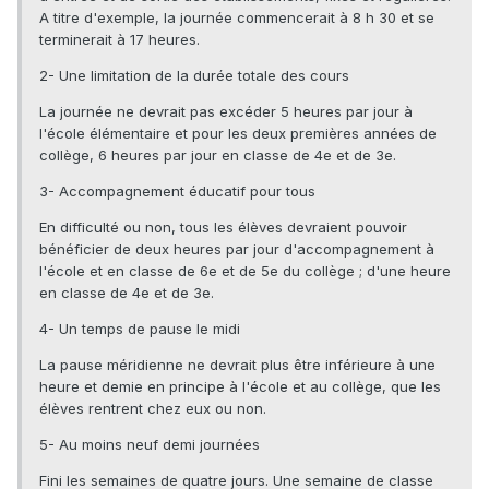
A titre d'exemple, la journée commencerait à 8 h 30 et se
terminerait à 17 heures.
2- Une limitation de la durée totale des cours
La journée ne devrait pas excéder 5 heures par jour à
l'école élémentaire et pour les deux premières années de
collège, 6 heures par jour en classe de 4e et de 3e.
3- Accompagnement éducatif pour tous
En difficulté ou non, tous les élèves devraient pouvoir
bénéficier de deux heures par jour d'accompagnement à
l'école et en classe de 6e et de 5e du collège ; d'une heure
en classe de 4e et de 3e.
4- Un temps de pause le midi
La pause méridienne ne devrait plus être inférieure à une
heure et demie en principe à l'école et au collège, que les
élèves rentrent chez eux ou non.
5- Au moins neuf demi journées
Fini les semaines de quatre jours. Une semaine de classe