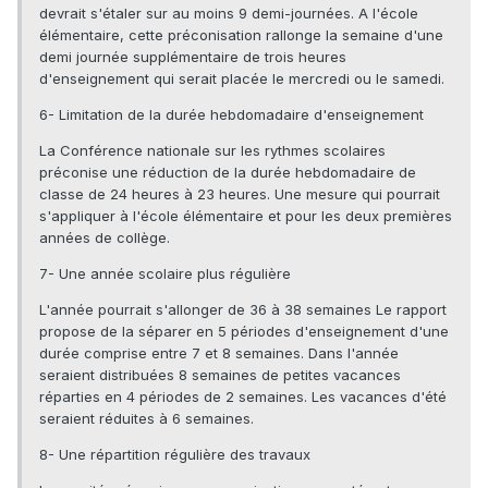
devrait s'étaler sur au moins 9 demi-journées. A l'école
élémentaire, cette préconisation rallonge la semaine d'une
demi journée supplémentaire de trois heures
d'enseignement qui serait placée le mercredi ou le samedi.
6- Limitation de la durée hebdomadaire d'enseignement
La Conférence nationale sur les rythmes scolaires
préconise une réduction de la durée hebdomadaire de
classe de 24 heures à 23 heures. Une mesure qui pourrait
s'appliquer à l'école élémentaire et pour les deux premières
années de collège.
7- Une année scolaire plus régulière
L'année pourrait s'allonger de 36 à 38 semaines Le rapport
propose de la séparer en 5 périodes d'enseignement d'une
durée comprise entre 7 et 8 semaines. Dans l'année
seraient distribuées 8 semaines de petites vacances
réparties en 4 périodes de 2 semaines. Les vacances d'été
seraient réduites à 6 semaines.
8- Une répartition régulière des travaux