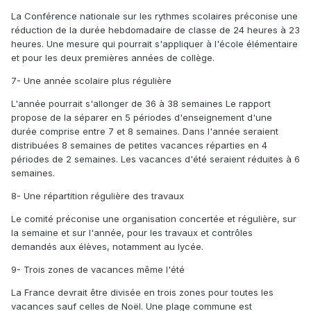
La Conférence nationale sur les rythmes scolaires préconise une
réduction de la durée hebdomadaire de classe de 24 heures à 23
heures. Une mesure qui pourrait s'appliquer à l'école élémentaire
et pour les deux premières années de collège.
7- Une année scolaire plus régulière
L'année pourrait s'allonger de 36 à 38 semaines Le rapport
propose de la séparer en 5 périodes d'enseignement d'une
durée comprise entre 7 et 8 semaines. Dans l'année seraient
distribuées 8 semaines de petites vacances réparties en 4
périodes de 2 semaines. Les vacances d'été seraient réduites à 6
semaines.
8- Une répartition régulière des travaux
Le comité préconise une organisation concertée et régulière, sur
la semaine et sur l'année, pour les travaux et contrôles
demandés aux élèves, notamment au lycée.
9- Trois zones de vacances même l'été
La France devrait être divisée en trois zones pour toutes les
vacances sauf celles de Noël. Une plage commune est