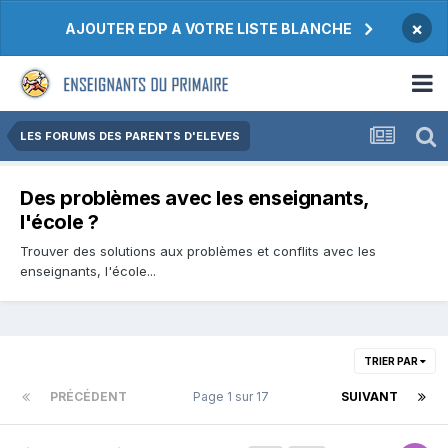
×
AJOUTER EDP A VOTRE LISTE BLANCHE
LES FORUMS DES PARENTS D'ELEVES
Des problèmes avec les enseignants,
l'école ?
Trouver des solutions aux problèmes et conflits avec les
enseignants, l'école...
TRIER PAR
PRÉCÉDENT
Page 1 sur 17
SUIVANT