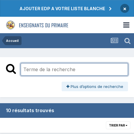
×
AJOUTER EDP A VOTRE LISTE BLANCHE
Accueil
Plus d’options de recherche
10 résultats trouvés
TRIER PAR