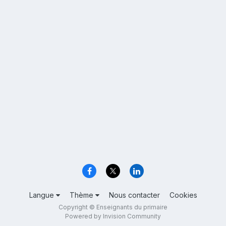
Langue
Thème
Nous contacter
Cookies
Copyright © Enseignants du primaire
Powered by Invision Community