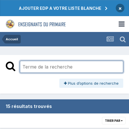
×
AJOUTER EDP A VOTRE LISTE BLANCHE
Accueil
Plus d’options de recherche
15 résultats trouvés
TRIER PAR