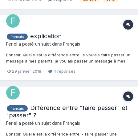
explication
francais
Feriel a posté un sujet dans
Français
Bonsoir, Quelle est la différence entre: je voulais faire passer un
message à mes parents. je voulais passer un message à mes
parents. Merci d'avance.
29 janvier 2018
4 réponses
Différence entre "faire passer" et
français
"passer" ?
Feriel a posté un sujet dans
Français
Bonsoir, Quelle est la différence entre: - faire passer une