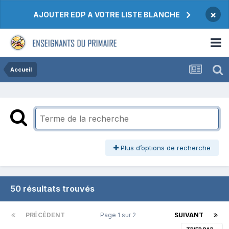
×
AJOUTER EDP A VOTRE LISTE BLANCHE
Accueil
Plus d’options de recherche
50 résultats trouvés
PRÉCÉDENT
Page 1 sur 2
SUIVANT