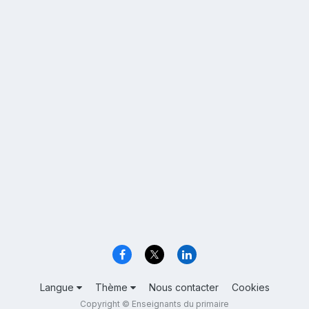
Langue
Thème
Nous contacter
Cookies
Copyright © Enseignants du primaire